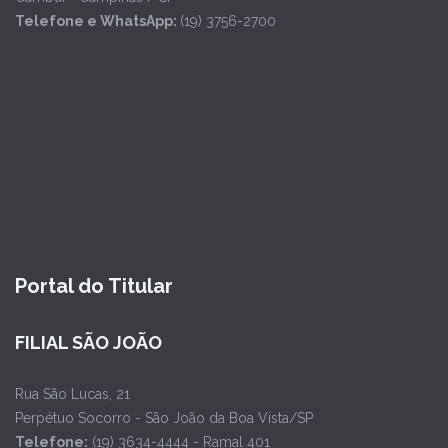
Telefone e WhatsApp:
(19) 3756-2700
Portal do Titular
FILIAL SÃO JOÃO
Rua São Lucas, 21
Perpétuo Socorro - São João da Boa Vista/SP
Telefone:
(19) 3634-4444 - Ramal 401