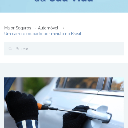
Maior Seguros
Automóvel
Um carro é roubado por minuto no Brasil