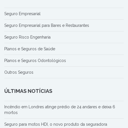
Seguro Empresarial
Seguro Empresarial para Bares e Restaurantes
Seguro Risco Engenharia
Planos e Seguros de Saúde
Planos e Seguros Odontológicos
Outros Seguros
ÚLTIMAS NOTÍCIAS
Incêndio em Londres atinge prédio de 24 andares e deixa 6
mortos
Seguro para motos HDI, o novo produto da seguradora