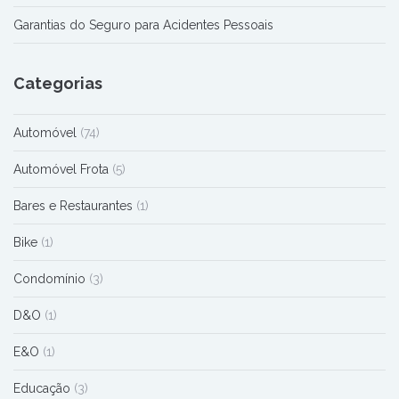
Garantias do Seguro para Acidentes Pessoais
Categorias
Automóvel
(74)
Automóvel Frota
(5)
Bares e Restaurantes
(1)
Bike
(1)
Condomínio
(3)
D&O
(1)
E&O
(1)
Educação
(3)