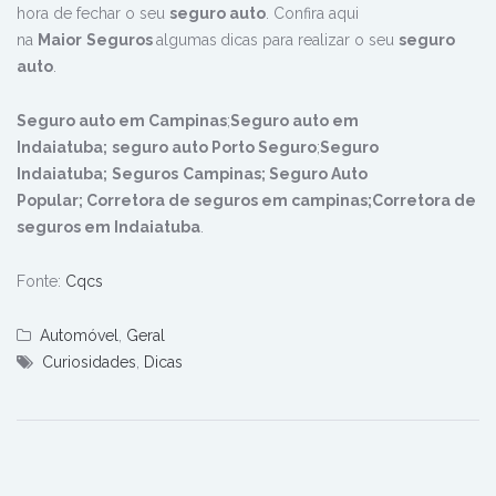
hora de fechar o seu
seguro auto
. Confira aqui
na
Maior
Seguros
algumas
dicas para realizar o seu
seguro
auto
.
Seguro auto em Campinas
;
Seguro auto em
Indaiatuba;
seguro auto Porto Seguro
;
Seguro
Indaiatuba;
Seguros
Campinas; Seguro Auto
Popular;
Corretora de seguros em campinas;Corretora de
seguros em Indaiatuba
.
Fonte:
Cqcs
Automóvel
,
Geral
Curiosidades
,
Dicas