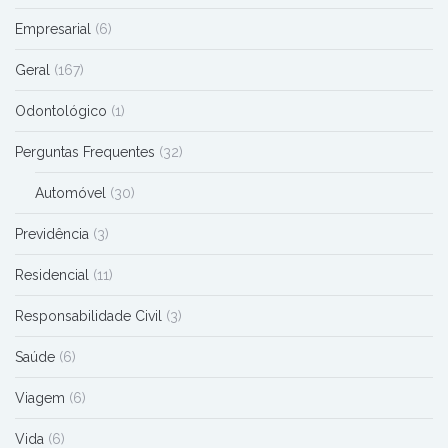
Empresarial
(6)
Geral
(167)
Odontológico
(1)
Perguntas Frequentes
(32)
Automóvel
(30)
Previdência
(3)
Residencial
(11)
Responsabilidade Civil
(3)
Saúde
(6)
Viagem
(6)
Vida
(6)