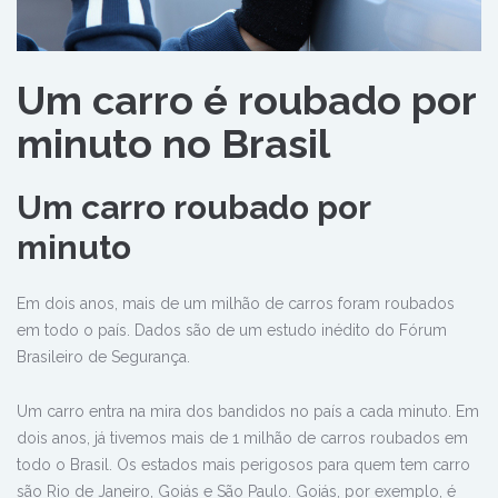
Um carro é roubado por
minuto no Brasil
Um carro roubado por
minuto
Em dois anos, mais de um milhão de carros foram roubados
em todo o país. Dados são de um estudo inédito do Fórum
Brasileiro de Segurança.
Um carro entra na mira dos bandidos no país a cada minuto. Em
dois anos, já tivemos mais de 1 milhão de carros roubados em
todo o Brasil. Os estados mais perigosos para quem tem carro
são Rio de Janeiro, Goiás e São Paulo. Goiás, por exemplo, é