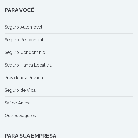
PARA VOCÊ
Seguro Automóvel
Seguro Residencial
Seguro Condomínio
Seguro Fiança Locatícia
Previdência Privada
Seguro de Vida
Saúde Animal
Outros Seguros
PARA SUA EMPRESA