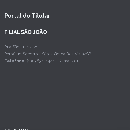
Portal do Titular
FILIAL SÃO JOÃO
Rua São Lucas, 21
Perpétuo Socorro - São João da Boa Vista/SP
Telefone:
(19) 3634-4444 - Ramal 401