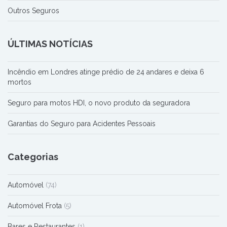
Outros Seguros
ÚLTIMAS NOTÍCIAS
Incêndio em Londres atinge prédio de 24 andares e deixa 6
mortos
Seguro para motos HDI, o novo produto da seguradora
Garantias do Seguro para Acidentes Pessoais
Categorias
Automóvel
(74)
Automóvel Frota
(5)
Bares e Restaurantes
(1)