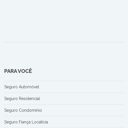
PARA VOCÊ
Seguro Automóvel
Seguro Residencial
Seguro Condomínio
Seguro Fiança Locatícia