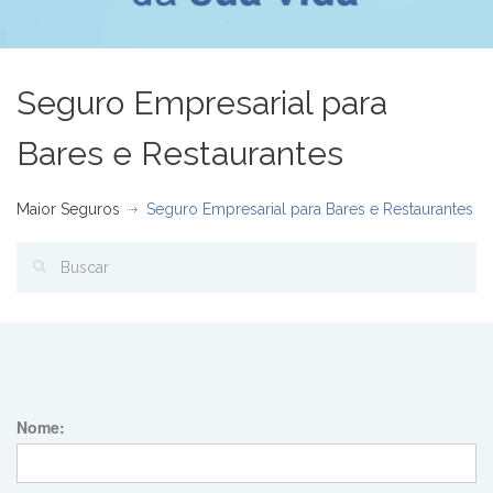
Seguro Empresarial para
Bares e Restaurantes
Maior Seguros
Seguro Empresarial para Bares e Restaurantes