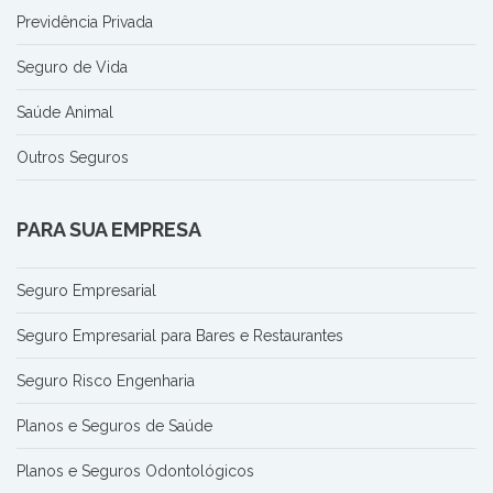
Previdência Privada
Seguro de Vida
Saúde Animal
Outros Seguros
PARA SUA EMPRESA
Seguro Empresarial
Seguro Empresarial para Bares e Restaurantes
Seguro Risco Engenharia
Planos e Seguros de Saúde
Planos e Seguros Odontológicos