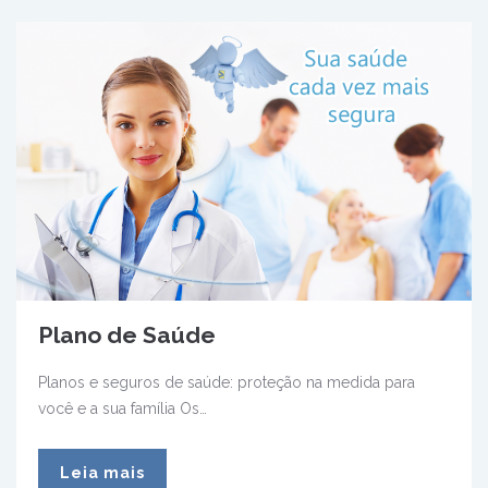
Plano de Saúde
Planos e seguros de saúde: proteção na medida para
você e a sua família Os…
Leia mais