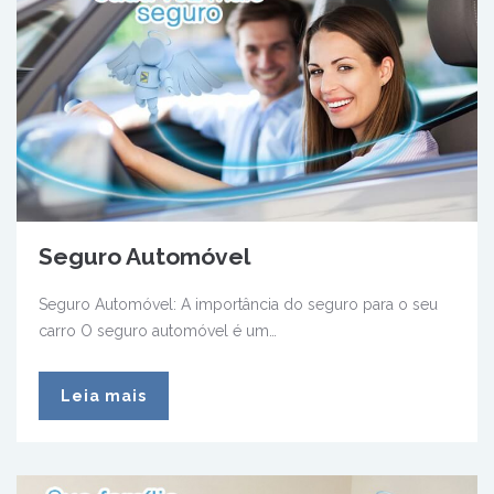
Seguro Automóvel
Seguro Automóvel: A importância do seguro para o seu
carro O seguro automóvel é um…
Leia mais