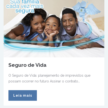
Seguro de Vida
O Seguro de Vida: planejamento de imprevistos que
possam ocorrer no futuro Assinar o contrato…
Leia mais