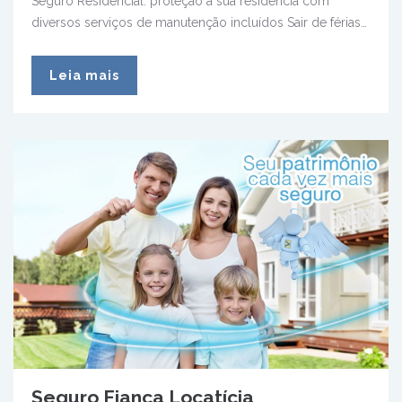
Seguro Residencial: proteção à sua residência com
diversos serviços de manutenção incluídos Sair de férias…
Leia mais
Seguro Fiança Locatícia