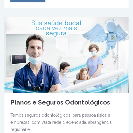
Planos e Seguros Odontológicos
Temos seguros odontológicos, para pessoa física e
empresas, com vasta rede credenciada, abrangência
regional e…