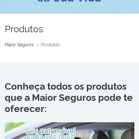
Produtos
Maior Seguros
Produtos
Conheça todos os produtos
que a Maior Seguros pode te
oferecer: