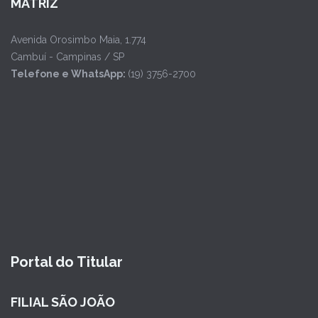
MATRIZ
Avenida Orosimbo Maia, 1.774
Cambuí - Campinas / SP
Telefone e WhatsApp:
(19) 3756-2700
Portal do Titular
FILIAL SÃO JOÃO