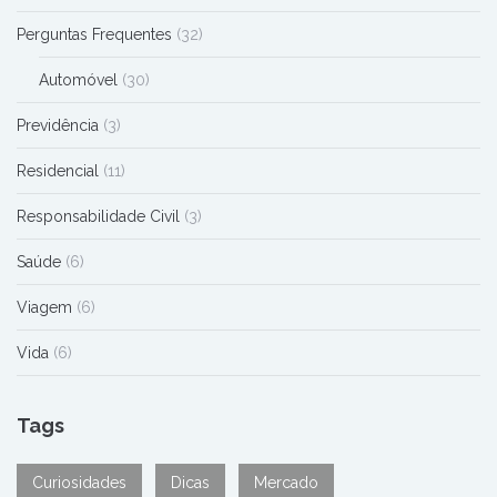
Perguntas Frequentes
(32)
Automóvel
(30)
Previdência
(3)
Residencial
(11)
Responsabilidade Civil
(3)
Saúde
(6)
Viagem
(6)
Vida
(6)
Tags
Curiosidades
Dicas
Mercado