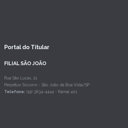
Portal do Titular
FILIAL SÃO JOÃO
Rua São Lucas, 21
Perpétuo Socorro - São João da Boa Vista/SP
Telefone:
(19) 3634-4444 - Ramal 401