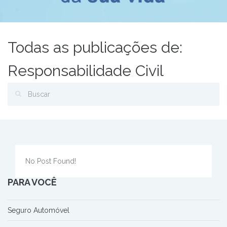
Todas as publicações de:
Responsabilidade Civil
No Post Found!
PARA VOCÊ
Seguro Automóvel