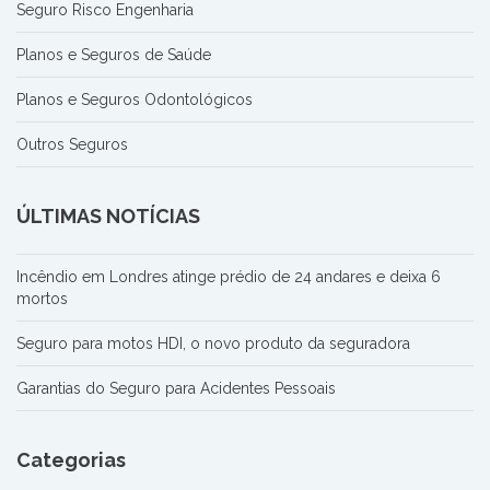
Seguro Risco Engenharia
Planos e Seguros de Saúde
Planos e Seguros Odontológicos
Outros Seguros
ÚLTIMAS NOTÍCIAS
Incêndio em Londres atinge prédio de 24 andares e deixa 6
mortos
Seguro para motos HDI, o novo produto da seguradora
Garantias do Seguro para Acidentes Pessoais
Categorias