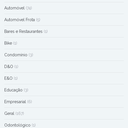
Automóvel
(74)
Automóvel Frota
(5)
Bares e Restaurantes
(1)
Bike
(1)
Condomínio
(3)
D&O
(1)
E&O
(1)
Educação
(3)
Empresarial
(6)
Geral
(167)
Odontológico
(1)