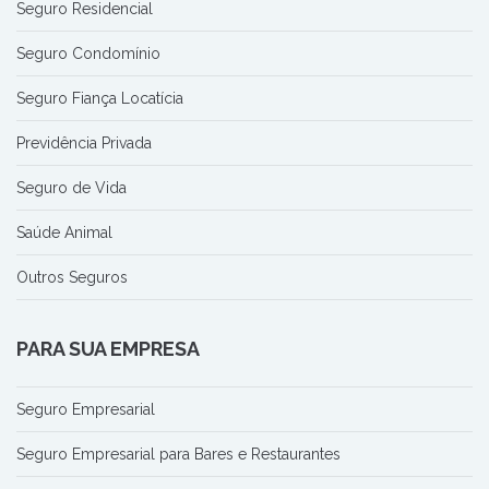
Seguro Residencial
Seguro Condomínio
Seguro Fiança Locatícia
Previdência Privada
Seguro de Vida
Saúde Animal
Outros Seguros
PARA SUA EMPRESA
Seguro Empresarial
Seguro Empresarial para Bares e Restaurantes