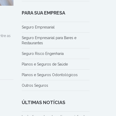
PARA SUA EMPRESA
Seguro Empresarial
tre as
Seguro Empresarial para Bares e
Restaurantes
Seguro Risco Engenharia
Planos e Seguros de Saúde
Planos e Seguros Odontológicos
Outros Seguros
ÚLTIMAS NOTÍCIAS