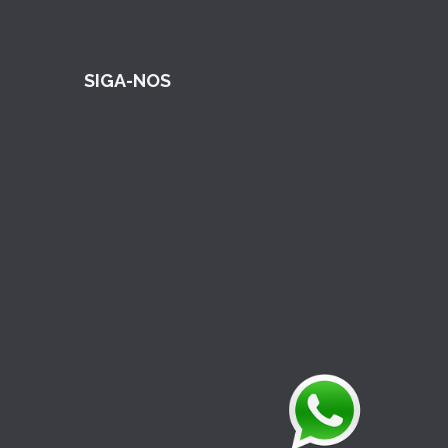
SIGA-NOS