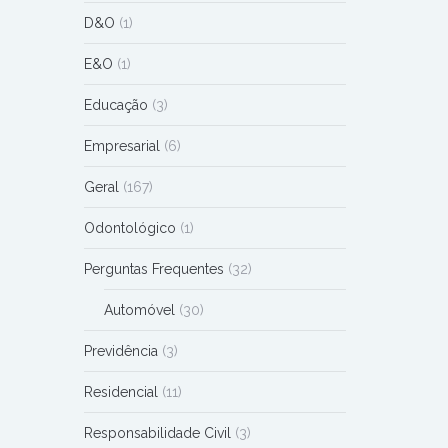
D&O
(1)
E&O
(1)
Educação
(3)
Empresarial
(6)
Geral
(167)
Odontológico
(1)
Perguntas Frequentes
(32)
Automóvel
(30)
Previdência
(3)
Residencial
(11)
Responsabilidade Civil
(3)