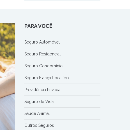
PARA VOCÊ
Seguro Automóvel
Seguro Residencial
Seguro Condomínio
Seguro Fiança Locatícia
Previdência Privada
Seguro de Vida
Saúde Animal
Outros Seguros