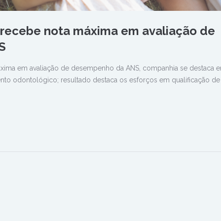
recebe nota máxima em avaliação de
S
xima em avaliação de desempenho da ANS, companhia se destaca en
o odontológico; resultado destaca os esforços em qualificação de