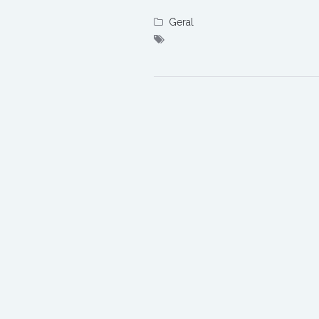
Geral