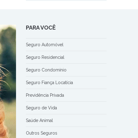
PARA VOCÊ
Seguro Automóvel
Seguro Residencial
Seguro Condomínio
Seguro Fiança Locatícia
Previdência Privada
Seguro de Vida
Saúde Animal
Outros Seguros