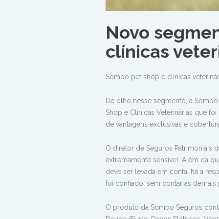
Novo segmen
clínicas veter
Sompo pet shop e clínicas veterinár
De olho nesse segmento, a Sompo 
Shop e Clínicas Veterinárias que 
de vantagens exclusivas e cobertura
O diretor de Seguros Patrimoniais 
extremamente sensível. Além da qu
deve ser levada em conta, há a res
foi confiado, sem contar as demai
O produto da Sompo Seguros conta 