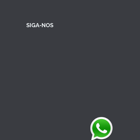
SIGA-NOS