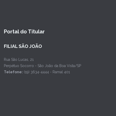
Portal do Titular
FILIAL SÃO JOÃO
Rua São Lucas, 21
Perpétuo Socorro - São João da Boa Vista/SP
Telefone:
(19) 3634-4444 - Ramal 401