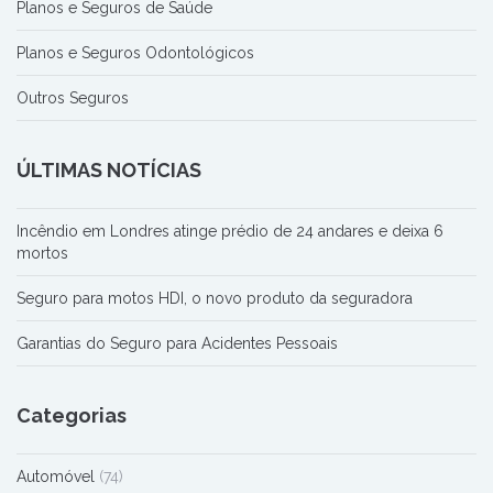
Planos e Seguros de Saúde
Planos e Seguros Odontológicos
Outros Seguros
ÚLTIMAS NOTÍCIAS
Incêndio em Londres atinge prédio de 24 andares e deixa 6
mortos
Seguro para motos HDI, o novo produto da seguradora
Garantias do Seguro para Acidentes Pessoais
Categorias
Automóvel
(74)