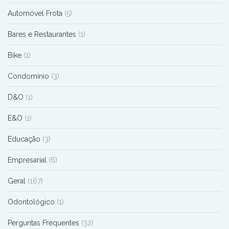
Automóvel Frota
(5)
Bares e Restaurantes
(1)
Bike
(1)
Condomínio
(3)
D&O
(1)
E&O
(1)
Educação
(3)
Empresarial
(6)
Geral
(167)
Odontológico
(1)
Perguntas Frequentes
(32)