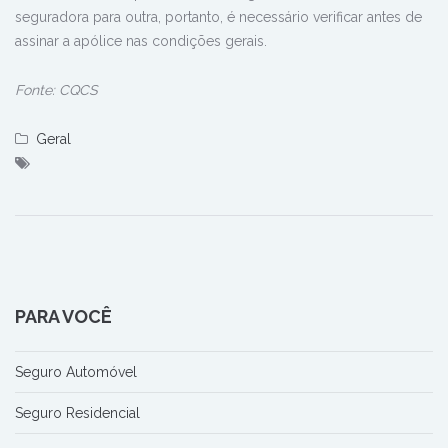
seguradora para outra, portanto, é necessário verificar antes de
assinar a apólice nas condições gerais.
Fonte: CQCS
Geral
PARA VOCÊ
Seguro Automóvel
Seguro Residencial