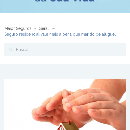
Maior Seguros
Geral
Seguro residencial vale mais a pena que marido de aluguel