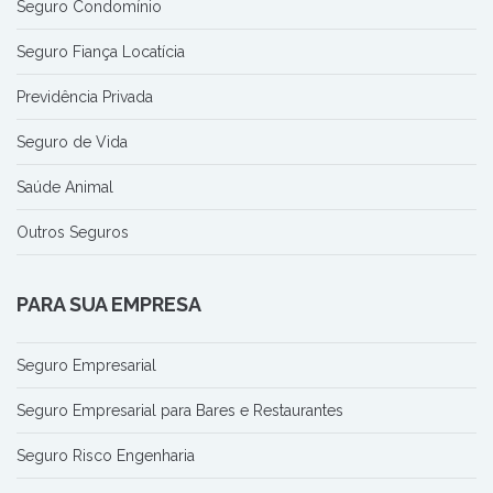
Seguro Condomínio
Seguro Fiança Locatícia
Previdência Privada
Seguro de Vida
Saúde Animal
Outros Seguros
PARA SUA EMPRESA
Seguro Empresarial
Seguro Empresarial para Bares e Restaurantes
Seguro Risco Engenharia