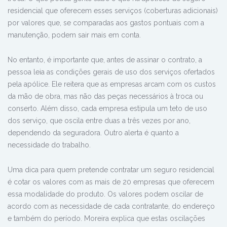
residencial que oferecem esses serviços (coberturas adicionais)
por valores que, se comparadas aos gastos pontuais com a
manutenção, podem sair mais em conta.
No entanto, é importante que, antes de assinar o contrato, a
pessoa leia as condições gerais de uso dos serviços ofertados
pela apólice. Ele reitera que as empresas arcam com os custos
da mão de obra, mas não das peças necessários à troca ou
conserto. Além disso, cada empresa estipula um teto de uso
dos serviço, que oscila entre duas a três vezes por ano,
dependendo da seguradora. Outro alerta é quanto a
necessidade do trabalho.
Uma dica para quem pretende contratar um seguro residencial
é cotar os valores com as mais de 20 empresas que oferecem
essa modalidade do produto. Os valores podem oscilar de
acordo com as necessidade de cada contratante, do endereço
e também do período. Moreira explica que estas oscilações