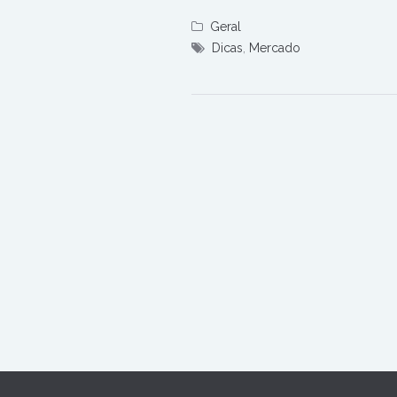
Geral
Dicas
,
Mercado