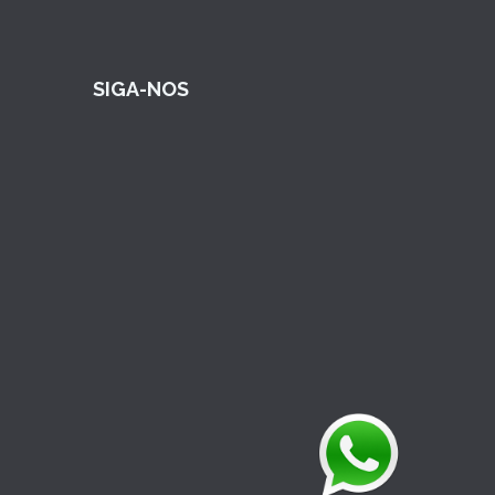
SIGA-NOS