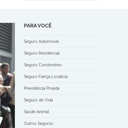
PARA VOCÊ
Seguro Automóvel
Seguro Residencial
Seguro Condomínio
Seguro Fiança Locatícia
Previdência Privada
Seguro de Vida
Saúde Animal
Outros Seguros