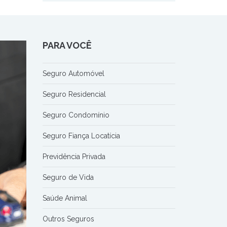
PARA VOCÊ
Seguro Automóvel
Seguro Residencial
Seguro Condomínio
Seguro Fiança Locatícia
Previdência Privada
Seguro de Vida
Saúde Animal
Outros Seguros