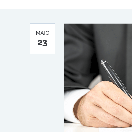
MAIO
23