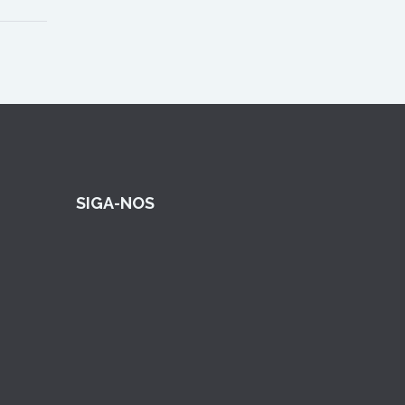
SIGA-NOS