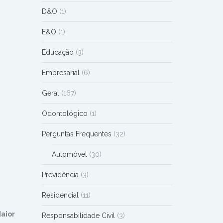
D&O
(1)
E&O
(1)
Educação
(3)
Empresarial
(6)
Geral
(167)
Odontológico
(1)
Perguntas Frequentes
(32)
Automóvel
(30)
Previdência
(3)
Residencial
(11)
aior
Responsabilidade Civil
(3)