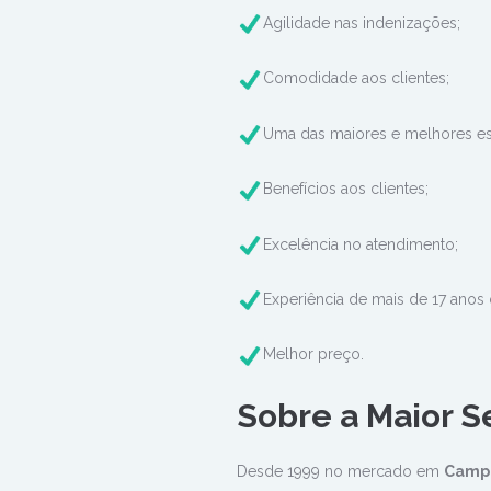
Agilidade nas indenizações;
Comodidade aos clientes;
Uma das maiores e melhores es
Benefícios aos clientes;
Excelência no atendimento;
Experiência de mais de 17 anos
Melhor preço.
Sobre a Maior S
Desde 1999 no mercado em
Camp