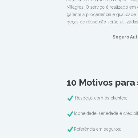
Milagres. O serviço é realizado em
garante a procedência e qualidade.
peças de reuso não serão utilizadas
Seguro Aut
10 Motivos para
Respeito com os clientes;
Idoneidade, seriedade e credibi
Referência em seguros;