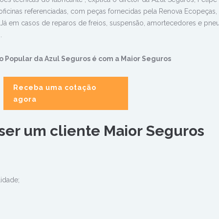
 oficinas referenciadas, com peças fornecidas pela Renova Ecopeças,
 Já em casos de reparos de freios, suspensão, amortecedores e pneu
.
o Popular da Azul Seguros é com a Maior Seguros
Receba uma cotação
agora
 ser um cliente Maior Seguros
lidade;