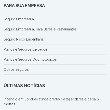
PARA SUA EMPRESA
Seguro Empresarial
Seguro Empresarial para Bares e Restaurantes
Seguro Risco Engenharia
Planos e Seguros de Saúde
Planos e Seguros Odontológicos
Outros Seguros
ÚLTIMAS NOTÍCIAS
Incêndio em Londres atinge prédio de 24 andares e deixa 6
mortos