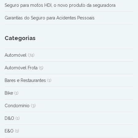
Seguro para motos HDI, o novo produto da seguradora
Garantias do Seguro para Acidentes Pessoais
Categorias
Automóvel
(74)
Automóvel Frota
(5)
Bares e Restaurantes
(1)
Bike
(1)
Condomínio
(3)
D&O
(1)
E&O
(1)