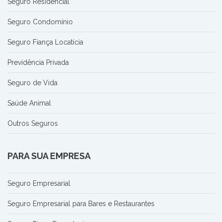
Seguro Residencial
Seguro Condomínio
Seguro Fiança Locatícia
Previdência Privada
Seguro de Vida
Saúde Animal
Outros Seguros
PARA SUA EMPRESA
Seguro Empresarial
Seguro Empresarial para Bares e Restaurantes