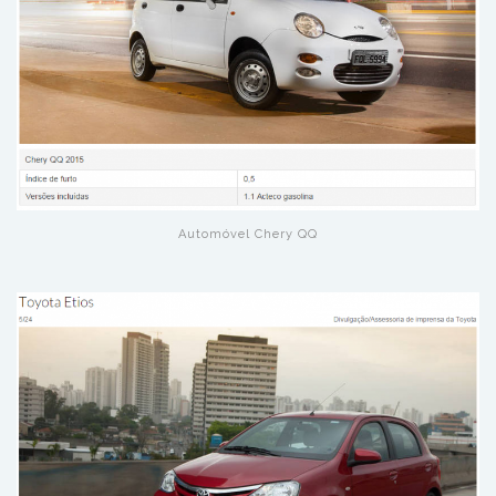
Automóvel Chery QQ