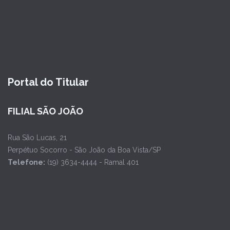
Portal do Titular
FILIAL SÃO JOÃO
Rua São Lucas, 21
Perpétuo Socorro - São João da Boa Vista/SP
Telefone:
(19) 3634-4444 - Ramal 401