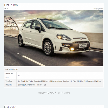
Automóvel Fiat Punto