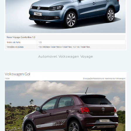
Automóvel Volkswagen Voyage