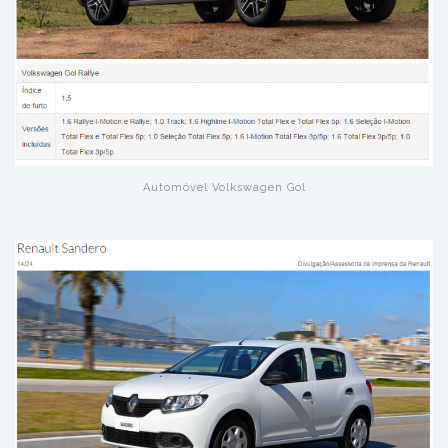
Automóvel Volkswagen Gol