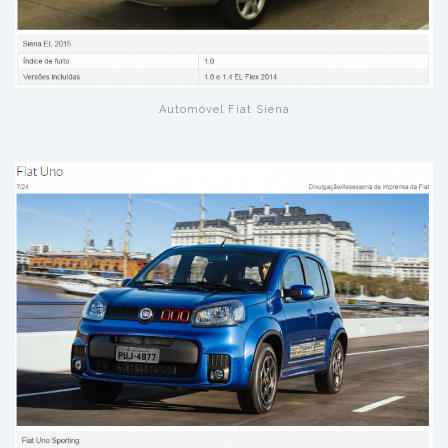
Automóvel Fiat Siena