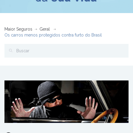
Maior Seguros
Geral
Os carros menos protegidos contra furto do Brasil