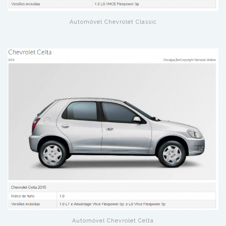
Automóvel Chevrolet Classic
Automóvel Chevrolet Celta