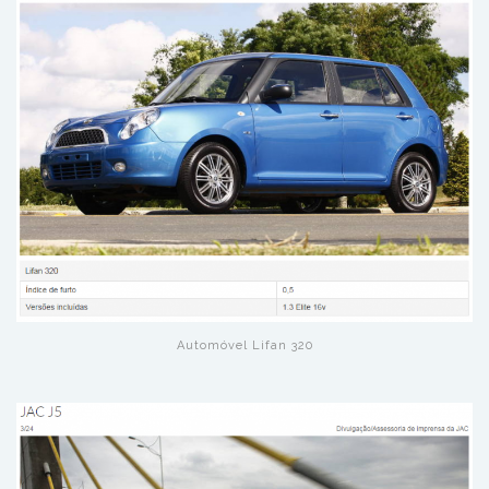
Automóvel Lifan 320