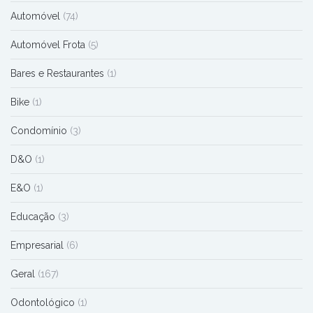
Automóvel
(74)
Automóvel Frota
(5)
Bares e Restaurantes
(1)
Bike
(1)
Condomínio
(3)
D&O
(1)
E&O
(1)
Educação
(3)
Empresarial
(6)
Geral
(167)
Odontológico
(1)