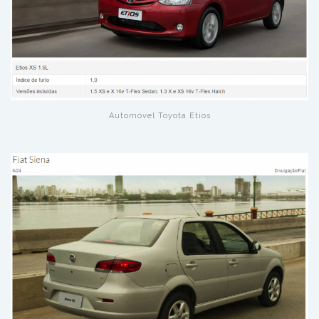
Automóvel Toyota Etios