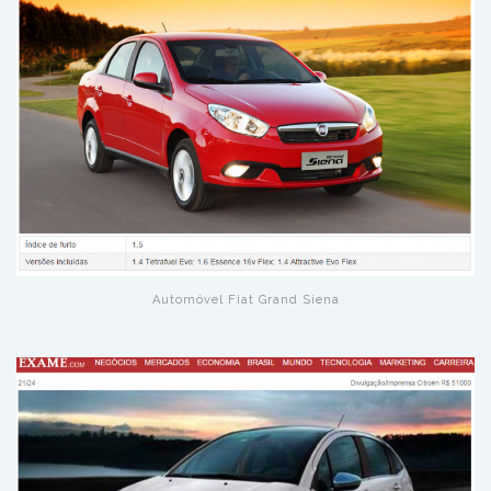
Automóvel Fiat Grand Siena