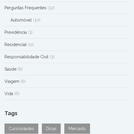
Perguntas Frequentes
(32)
Automóvel
(30)
Previdência
(3)
Residencial
(11)
Responsabilidade Civil
(3)
Saúde
(6)
Viagem
(6)
Vida
(6)
Tags
Curiosidades
Dicas
Mercado