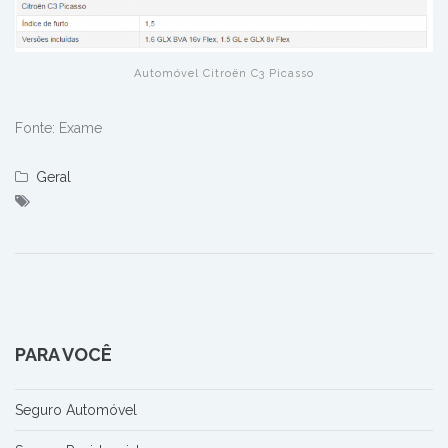
Automóvel Citroën C3 Picasso
Fonte: Exame
Geral
PARA VOCÊ
Seguro Automóvel