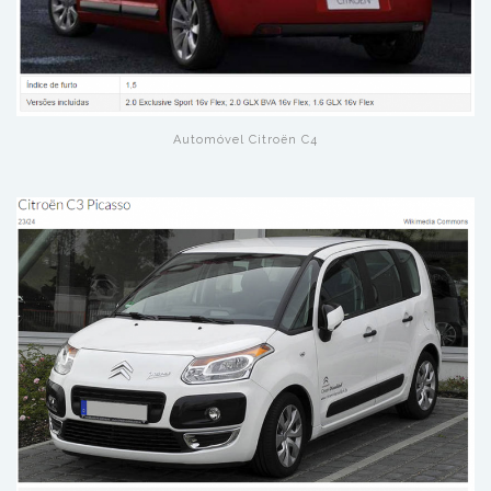
Automóvel Citroën C4