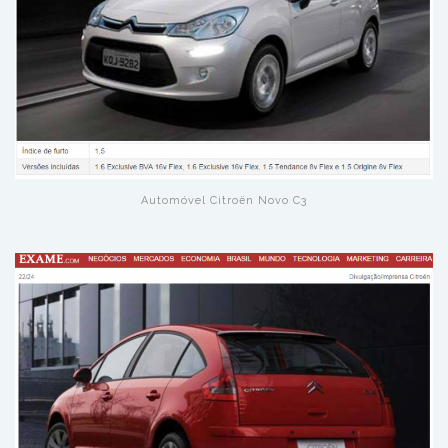
Automóvel Citroën Novo C3