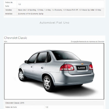
Automóvel Fiat Uno