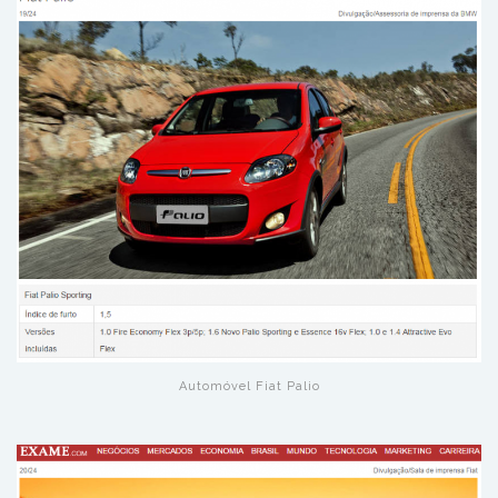
Automóvel Fiat Palio