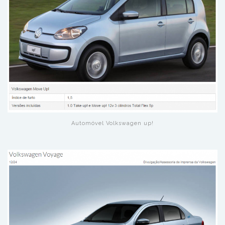
Automóvel Volkswagen up!