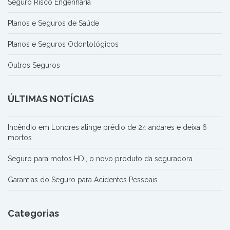
Seguro Risco Engenharia
Planos e Seguros de Saúde
Planos e Seguros Odontológicos
Outros Seguros
ÚLTIMAS NOTÍCIAS
Incêndio em Londres atinge prédio de 24 andares e deixa 6
mortos
Seguro para motos HDI, o novo produto da seguradora
Garantias do Seguro para Acidentes Pessoais
Categorias