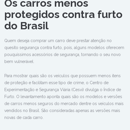
Os carros menos
protegidos contra furto
do Brasil
Quem deseja comprar um carro deve prestar atenção no
quesito segurança contra furto, pois, alguns modelos oferecem
pouquíssimos acessórios de segurança, tornando o seu novo
bem vulnerável.
Para mostrar quais são os veículos que possuem menos itens
de proteção e facilitam esse tipo de crime, o Centro de
Experimentação e Segurança Viária (Cesvi) divulga o Índice de
Furto. O levantamento aponta quais são os modelos e versões
de carros menos seguros do mercado dentre os veículos mais
vendidos no Brasil. São consideradas apenas as versões mais
novas de cada carro.