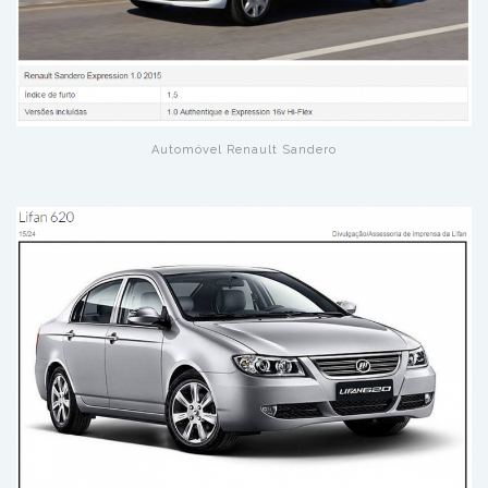
Automóvel Renault Sandero