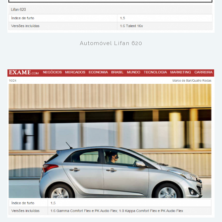
Automóvel Lifan 620