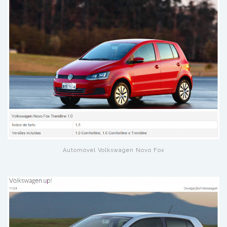
Automóvel Volkswagen Novo Fox