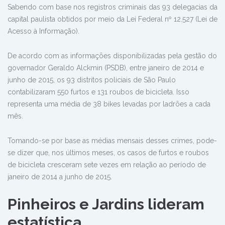
Sabendo com base nos registros criminais das 93 delegacias da
capital paulista obtidos por meio da Lei Federal nº 12.527 (Lei de
Acesso à Informação).
De acordo com as informações disponibilizadas pela gestão do
governador Geraldo Alckmin (PSDB), entre janeiro de 2014 e
junho de 2015, os 93 distritos policiais de São Paulo
contabilizaram 550 furtos e 131 roubos de bicicleta. Isso
representa uma média de 38 bikes levadas por ladrões a cada
mês.
Tomando-se por base as médias mensais desses crimes, pode-
se dizer que, nos últimos meses, os casos de furtos e roubos
de bicicleta cresceram sete vezes em relação ao período de
janeiro de 2014 a junho de 2015.
Pinheiros e Jardins lideram
estatística