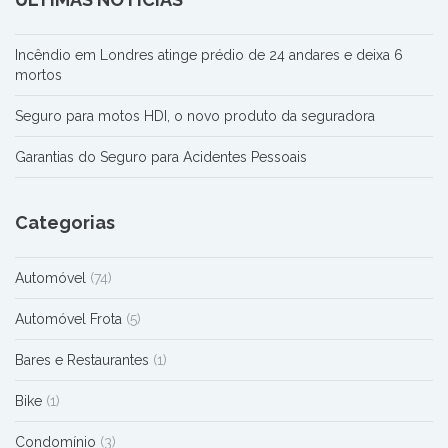
Incêndio em Londres atinge prédio de 24 andares e deixa 6
mortos
Seguro para motos HDI, o novo produto da seguradora
Garantias do Seguro para Acidentes Pessoais
Categorias
Automóvel
(74)
Automóvel Frota
(5)
Bares e Restaurantes
(1)
Bike
(1)
Condomínio
(3)