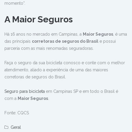
momento”.
A Maior Seguros
Há 16 anos no mercado em Campinas, a
Maior Seguros
, é uma
das principais
corretoras de seguros do Brasil
e possui
parceria com as mais renomadas seguradoras.
Faça o seguro da sua bicicleta conosco e conte com o melhor
atendimento, aliado a experiência de uma das maiores
corretoras de seguros do Brasil.
Seguro para bicicleta
em Campinas SP e em todo o Brasil é
com a
Maior Seguros
.
Fonte: CQCS
Geral