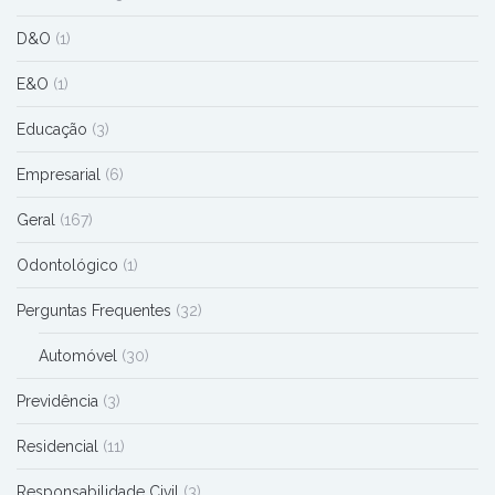
D&O
(1)
E&O
(1)
Educação
(3)
Empresarial
(6)
Geral
(167)
Odontológico
(1)
Perguntas Frequentes
(32)
Automóvel
(30)
Previdência
(3)
Residencial
(11)
Responsabilidade Civil
(3)