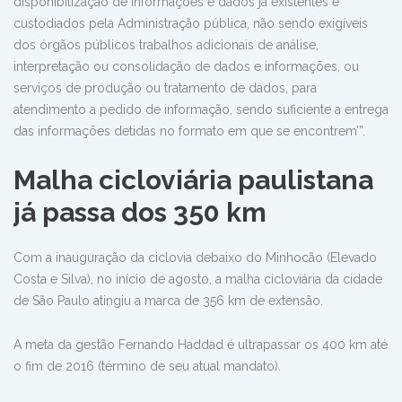
disponibilização de informações e dados já existentes e
custodiados pela Administração pública, não sendo exigíveis
dos órgãos públicos trabalhos adicionais de análise,
interpretação ou consolidação de dados e informações, ou
serviços de produção ou tratamento de dados, para
atendimento a pedido de informação, sendo suficiente a entrega
das informações detidas no formato em que se encontrem’”.
Malha cicloviária paulistana
já passa dos 350 km
Com a inauguração da ciclovia debaixo do Minhocão (Elevado
Costa e Silva), no início de agosto, a malha cicloviária da cidade
de São Paulo atingiu a marca de 356 km de extensão.
A meta da gestão Fernando Haddad é ultrapassar os 400 km até
o fim de 2016 (término de seu atual mandato).