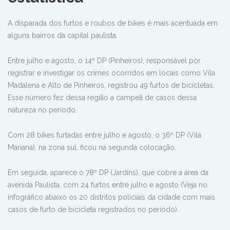
A disparada dos furtos e roubos de bikes é mais acentuada em
alguns bairros da capital paulista.
Entre julho e agosto, o 14º DP (Pinheiros), responsável por
registrar e investigar os crimes ocorridos em locais como Vila
Madalena e Alto de Pinheiros, registrou 49 furtos de bicicletas.
Esse número fez dessa região a campeã de casos dessa
natureza no período.
Com 28 bikes furtadas entre julho e agosto, o 36º DP (Vila
Mariana), na zona sul, ficou na segunda colocação.
Em seguida, aparece o 78º DP (Jardins), que cobre a área da
avenida Paulista, com 24 furtos entre julho e agosto (Veja no
infográfico abaixo os 20 distritos policiais da cidade com mais
casos de furto de bicicleta registrados no período).