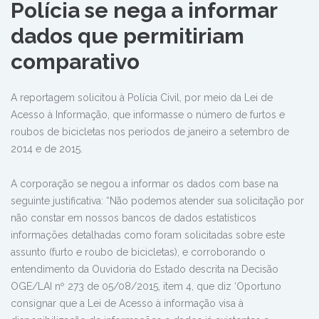
Polícia se nega a informar
dados que permitiriam
comparativo
A reportagem solicitou à Polícia Civil, por meio da Lei de
Acesso à Informação, que informasse o número de furtos e
roubos de bicicletas nos períodos de janeiro a setembro de
2014 e de 2015.
A corporação se negou a informar os dados com base na
seguinte justificativa: “Não podemos atender sua solicitação por
não constar em nossos bancos de dados estatísticos
informações detalhadas como foram solicitadas sobre este
assunto (furto e roubo de bicicletas), e corroborando o
entendimento da Ouvidoria do Estado descrita na Decisão
OGE/LAI nº 273 de 05/08/2015, item 4, que diz ‘Oportuno
consignar que a Lei de Acesso à informação visa à