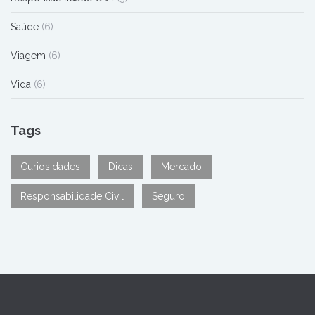
Saúde
(6)
Viagem
(6)
Vida
(6)
Tags
Curiosidades
Dicas
Mercado
Responsabilidade Civil
Seguro