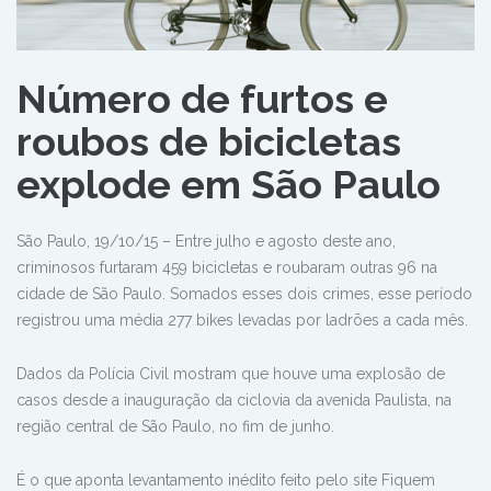
Número de furtos e
roubos de bicicletas
explode em São Paulo
São Paulo, 19/10/15 – Entre julho e agosto deste ano,
criminosos furtaram 459 bicicletas e roubaram outras 96 na
cidade de São Paulo. Somados esses dois crimes, esse período
registrou uma média 277 bikes levadas por ladrões a cada mês.
Dados da Polícia Civil mostram que houve uma explosão de
casos desde a inauguração da ciclovia da avenida Paulista, na
região central de São Paulo, no fim de junho.
É o que aponta levantamento inédito feito pelo site Fiquem