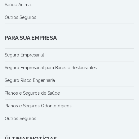
Saúde Animal
Outros Seguros
PARA SUA EMPRESA
Seguro Empresarial
Seguro Empresarial para Bares e Restaurantes
Seguro Risco Engenharia
Planos e Seguros de Saúde
Planos e Seguros Odontológicos
Outros Seguros
ÚLTIMAS NOTÍCIAS