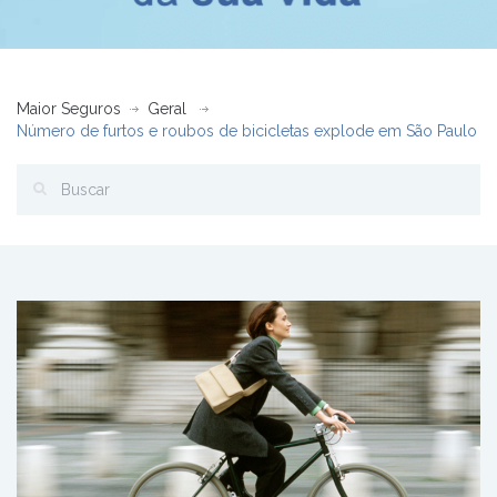
Maior Seguros
Geral
Número de furtos e roubos de bicicletas explode em São Paulo