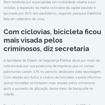
Bem recebida por especialistas em mobilidade urbana e por
ciclistas, a expansão da malha cicloviária da capital paulista é
aprovada por 80% dos paulistanos, segundo pesquisa Datafolha
feita em setembro de 2014.
Com ciclovias, bicicleta ficou
mais visada pelos
criminosos, diz secretaria
A Secretaria de Estado da Segurança Pública disse por meio de
nota enviada por sua assessoria de imprensa que os crimes
patrimonais caíram 7,7% no período destacado pela reportagem.
Com relação aos furtos e roubos de bicicletas, a pasta informou
que as bicicletas se tornaram mais visadas pelos criminosos
após o aumento da utilização desse meio de transporte na
cidade.