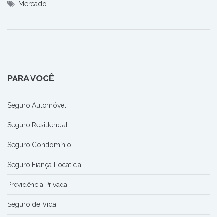
Mercado
PARA VOCÊ
Seguro Automóvel
Seguro Residencial
Seguro Condomínio
Seguro Fiança Locatícia
Previdência Privada
Seguro de Vida