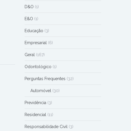
D&O
(1)
E&O
(1)
Educação
(3)
Empresarial
(6)
Geral
(167)
Odontológico
(1)
Perguntas Frequentes
(32)
Automóvel
(30)
Previdência
(3)
Residencial
(11)
Responsabilidade Civil
(3)