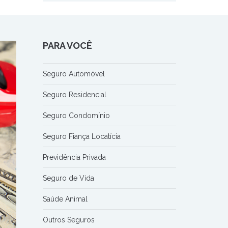
PARA VOCÊ
Seguro Automóvel
Seguro Residencial
Seguro Condomínio
Seguro Fiança Locatícia
Previdência Privada
Seguro de Vida
Saúde Animal
Outros Seguros