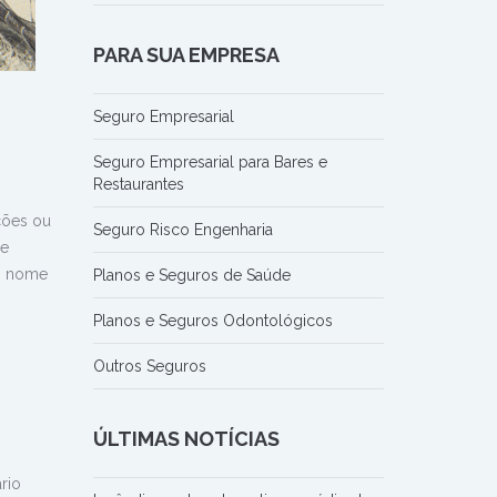
PARA SUA EMPRESA
Seguro Empresarial
Seguro Empresarial para Bares e
Restaurantes
ções ou
Seguro Risco Engenharia
 e
no nome
Planos e Seguros de Saúde
Planos e Seguros Odontológicos
Outros Seguros
ÚLTIMAS NOTÍCIAS
rio