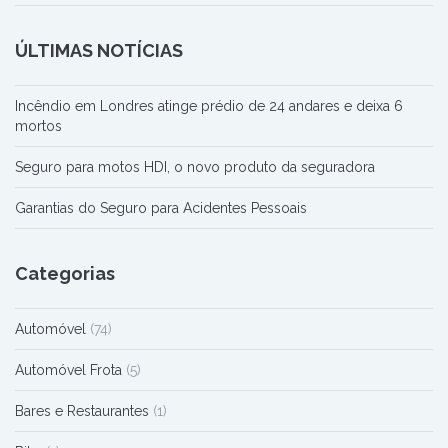
ÚLTIMAS NOTÍCIAS
Incêndio em Londres atinge prédio de 24 andares e deixa 6
mortos
Seguro para motos HDI, o novo produto da seguradora
Garantias do Seguro para Acidentes Pessoais
Categorias
Automóvel
(74)
Automóvel Frota
(5)
Bares e Restaurantes
(1)