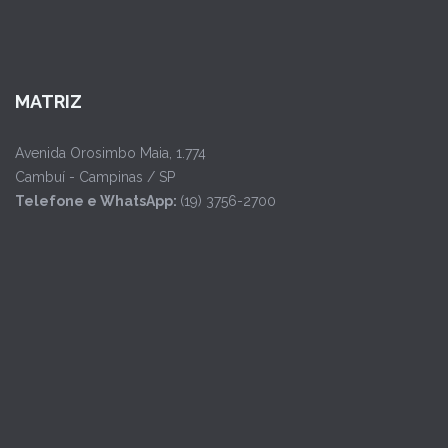
MATRIZ
Avenida Orosimbo Maia, 1.774
Cambuí - Campinas / SP
Telefone e WhatsApp:
(19) 3756-2700