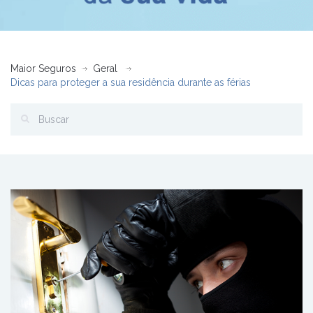
Maior Seguros
Geral
Dicas para proteger a sua residência durante as férias