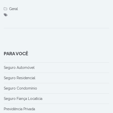
Geral
PARA VOCÊ
Seguro Automóvel
Seguro Residencial
Seguro Condomínio
Seguro Fiança Locatícia
Previdência Privada