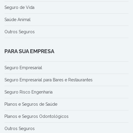
Seguro de Vida
Saúde Animal
Outros Seguros
PARA SUA EMPRESA
Seguro Empresarial
Seguro Empresarial para Bares e Restaurantes
Seguro Risco Engenharia
Planos e Seguros de Saúde
Planos e Seguros Odontológicos
Outros Seguros