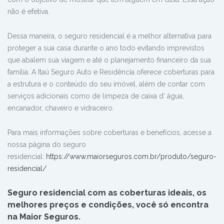
não é efetiva.
Dessa maneira, o seguro residencial é a melhor alternativa para
proteger a sua casa durante o ano todo evitando imprevistos
que abalem sua viagem e até o planejamento financeiro da sua
família. A Itaú Seguro Auto e Residência oferece coberturas para
a estrutura e o conteúdo do seu imóvel, além de contar com
serviços adicionais como de limpeza de caixa d’ água,
encanador, chaveiro e vidraceiro.
Para mais informações sobre coberturas e benefícios, acesse a
nossa página do seguro
residencial:
https://www.maiorseguros.com.br/produto/seguro-
residencial/
Seguro residencial com as coberturas ideais, os
melhores preços e condições, você só encontra
na Maior Seguros.