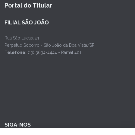
Portal do Titular
FILIAL SÃO JOÃO
Rua São Lucas, 21
Perpétuo Socorro - São João da Boa Vista/SP
Telefone:
(19) 3634-4444 - Ramal 401
SIGA-NOS