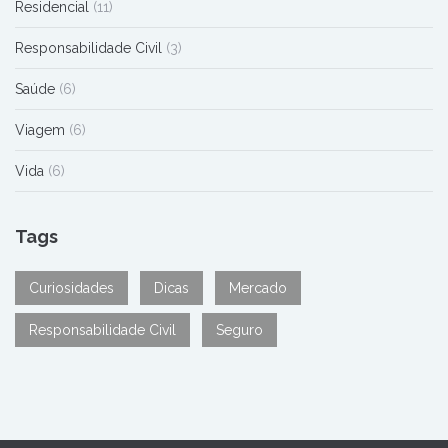
Residencial
(11)
Responsabilidade Civil
(3)
Saúde
(6)
Viagem
(6)
Vida
(6)
Tags
Curiosidades
Dicas
Mercado
Responsabilidade Civil
Seguro