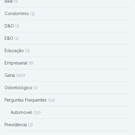
Bike
(1)
Condomínio
(3)
D&O
(1)
E&O
(1)
Educação
(3)
Empresarial
(6)
Geral
(167)
Odontológico
(1)
Perguntas Frequentes
(32)
Automóvel
(30)
Previdência
(3)