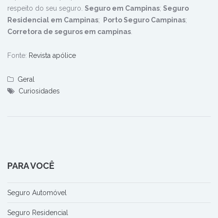
respeito do seu seguro.
Seguro em Campinas
;
Seguro
Residencial em Campinas
;
Porto Seguro Campinas
;
Corretora de seguros em campinas
.
Fonte:
Revista apólice
Geral
Curiosidades
PARA VOCÊ
Seguro Automóvel
Seguro Residencial