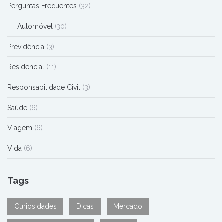
Perguntas Frequentes
(32)
Automóvel
(30)
Previdência
(3)
Residencial
(11)
Responsabilidade Civil
(3)
Saúde
(6)
Viagem
(6)
Vida
(6)
Tags
Curiosidades
Dicas
Mercado