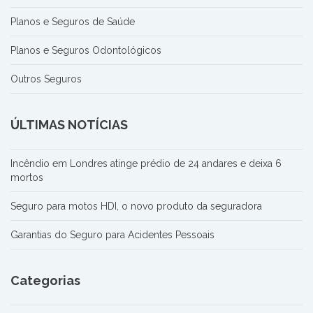
Planos e Seguros de Saúde
Planos e Seguros Odontológicos
Outros Seguros
ÚLTIMAS NOTÍCIAS
Incêndio em Londres atinge prédio de 24 andares e deixa 6
mortos
Seguro para motos HDI, o novo produto da seguradora
Garantias do Seguro para Acidentes Pessoais
Categorias