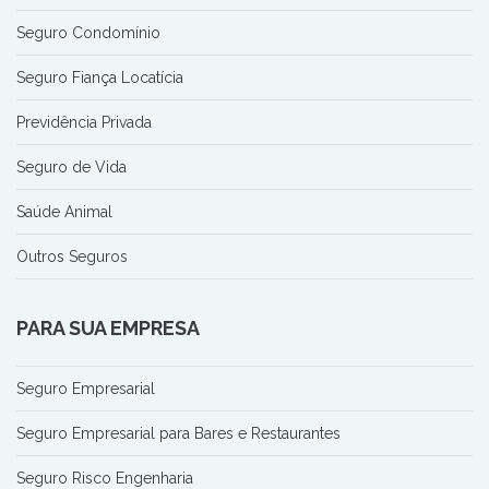
Seguro Condomínio
Seguro Fiança Locatícia
Previdência Privada
Seguro de Vida
Saúde Animal
Outros Seguros
PARA SUA EMPRESA
Seguro Empresarial
Seguro Empresarial para Bares e Restaurantes
Seguro Risco Engenharia