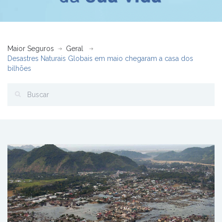
Maior Seguros
Geral
Desastres Naturais Globais em maio chegaram a casa dos
bilhões