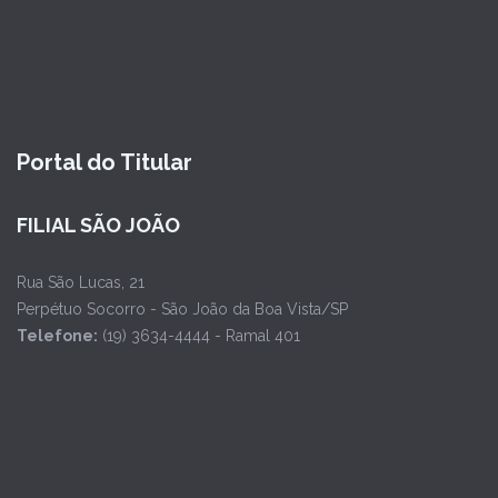
Portal do Titular
FILIAL SÃO JOÃO
Rua São Lucas, 21
Perpétuo Socorro - São João da Boa Vista/SP
Telefone:
(19) 3634-4444 - Ramal 401