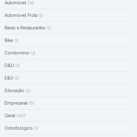
Automóvel
(74)
Automóvel Frota
(5)
Bares e Restaurantes
(1)
Bike
(1)
Condomínio
(3)
D&O
(1)
E&O
(1)
Educação
(3)
Empresarial
(6)
Geral
(167)
Odontológico
(1)