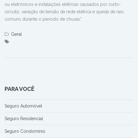
ou eletrônicos e instalações elétricas causados por curto-
circuito, variação de tensão da rede elétrica e queda de raio,
comuns durante o período de chuvas”.
Geral
PARA VOCÊ
Seguro Automóvel
Seguro Residencial
Seguro Condomínio