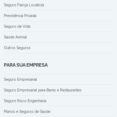
Seguro Fiança Locatícia
Previdência Privada
Seguro de Vida
Saúde Animal
Outros Seguros
PARA SUA EMPRESA
Seguro Empresarial
Seguro Empresarial para Bares e Restaurantes
Seguro Risco Engenharia
Planos e Seguros de Saúde