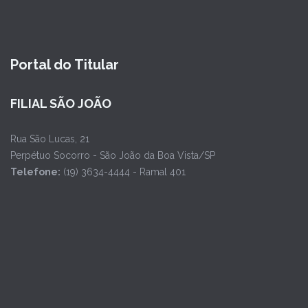
Portal do Titular
FILIAL SÃO JOÃO
Rua São Lucas, 21
Perpétuo Socorro - São João da Boa Vista/SP
Telefone:
(19) 3634-4444 - Ramal 401