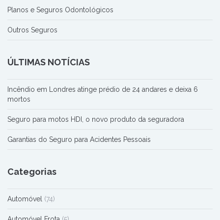
Planos e Seguros Odontológicos
Outros Seguros
ÚLTIMAS NOTÍCIAS
Incêndio em Londres atinge prédio de 24 andares e deixa 6
mortos
Seguro para motos HDI, o novo produto da seguradora
Garantias do Seguro para Acidentes Pessoais
Categorias
Automóvel
(74)
Automóvel Frota
(5)