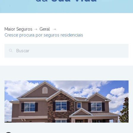
Maior Seguros
Geral
Cresce procura por seguros residenciais