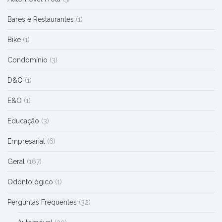
Bares e Restaurantes
(1)
Bike
(1)
Condomínio
(3)
D&O
(1)
E&O
(1)
Educação
(3)
Empresarial
(6)
Geral
(167)
Odontológico
(1)
Perguntas Frequentes
(32)