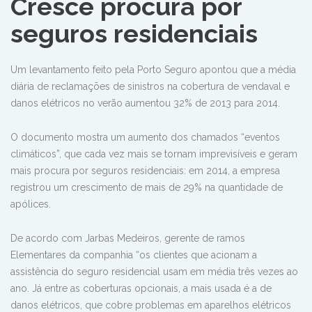
Cresce procura por
seguros residenciais
Um levantamento feito pela Porto Seguro apontou que a média
diária de reclamações de sinistros na cobertura de vendaval e
danos elétricos no verão aumentou 32% de 2013 para 2014.
O documento mostra um aumento dos chamados “eventos
climáticos”, que cada vez mais se tornam imprevisíveis e geram
mais procura por seguros residenciais: em 2014, a empresa
registrou um crescimento de mais de 29% na quantidade de
apólices.
De acordo com Jarbas Medeiros, gerente de ramos
Elementares da companhia “os clientes que acionam a
assistência do seguro residencial usam em média três vezes ao
ano. Já entre as coberturas opcionais, a mais usada é a de
danos elétricos, que cobre problemas em aparelhos elétricos