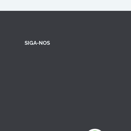
SIGA-NOS