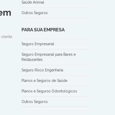
Saúde Animal
gem
Outros Seguros
PARA SUA EMPRESA
cliente
Seguro Empresarial
Seguro Empresarial para Bares e
Restaurantes
Seguro Risco Engenharia
Planos e Seguros de Saúde
Planos e Seguros Odontológicos
Outros Seguros