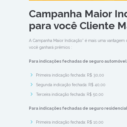
Campanha Maior In
para você Cliente M
A Campanha Maior Indicação* é mais uma vantagem da
você ganhará prêmios :
Para indicações fechadas de seguro automóvel
Primeira indicação fechada: R$ 30,00
Segunda indicação fechada: R$ 40,00
Terceira indicação fechada: R$ 50,00
Para indicações fechadas de seguro residencia
Primeira indicação fechada: R$ 10,00