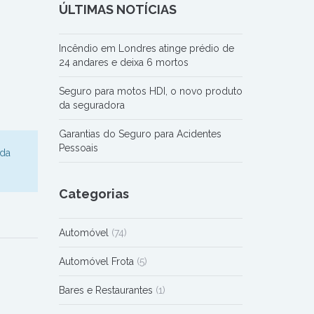
ÚLTIMAS NOTÍCIAS
Incêndio em Londres atinge prédio de
24 andares e deixa 6 mortos
Seguro para motos HDI, o novo produto
da seguradora
Garantias do Seguro para Acidentes
Pessoais
ida
Categorias
Automóvel
(74)
Automóvel Frota
(5)
Bares e Restaurantes
(1)