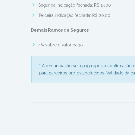
Segunda indicação fechada: R$ 15,00
Terceira indicação fechada: R$ 20,00
Demais Ramos de Seguros
4% sobre o valor pago
* A remuneração será paga após a confirmação 
para parceiros pré-estabelecidos. Validade da 