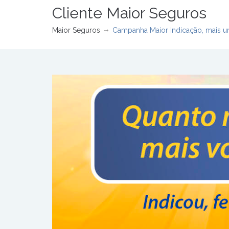
Cliente Maior Seguros
Maior Seguros
Campanha Maior Indicação, mais u