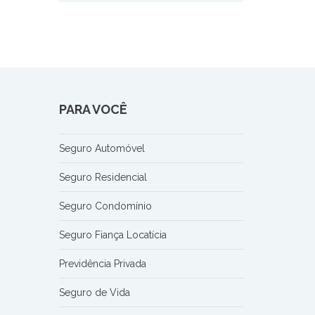
PARA VOCÊ
Seguro Automóvel
Seguro Residencial
Seguro Condomínio
Seguro Fiança Locatícia
Previdência Privada
Seguro de Vida