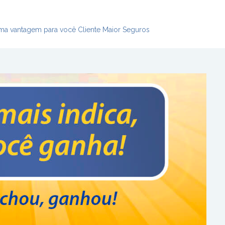
ma vantagem para você Cliente Maior Seguros