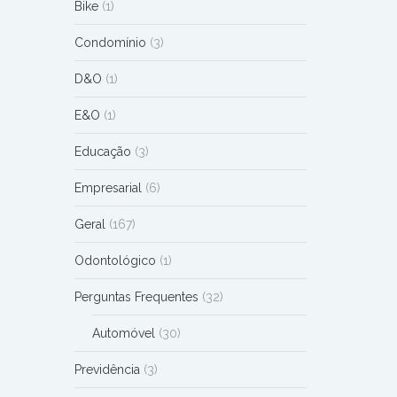
Bike
(1)
Condomínio
(3)
D&O
(1)
E&O
(1)
Educação
(3)
Empresarial
(6)
Geral
(167)
Odontológico
(1)
Perguntas Frequentes
(32)
Automóvel
(30)
Previdência
(3)