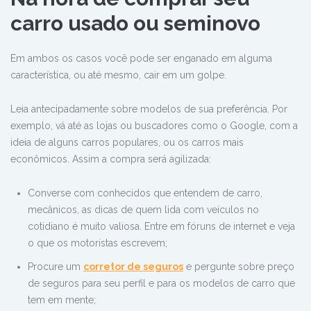
carro usado ou seminovo
Em ambos os casos você pode ser enganado em alguma
característica, ou até mesmo, cair em um golpe.
Leia antecipadamente sobre modelos de sua preferência. Por
exemplo, vá até as lojas ou buscadores como o Google, com a
ideia de alguns carros populares, ou os carros mais
econômicos. Assim a compra será agilizada:
Converse com conhecidos que entendem de carro,
mecânicos, as dicas de quem lida com veículos no
cotidiano é muito valiosa. Entre em fóruns de internet e veja
o que os motoristas escrevem;
Procure um
corretor de seguros
e pergunte sobre preço
de seguros para seu perfil e para os modelos de carro que
tem em mente;