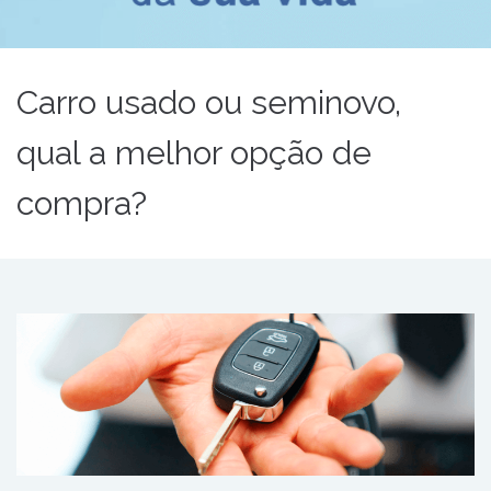
Carro usado ou seminovo,
qual a melhor opção de
compra?