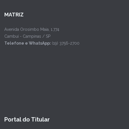
MATRIZ
Avenida Orosimbo Maia, 1.774
Cambuí - Campinas / SP
Telefone e WhatsApp:
(19) 3756-2700
Portal do Titular