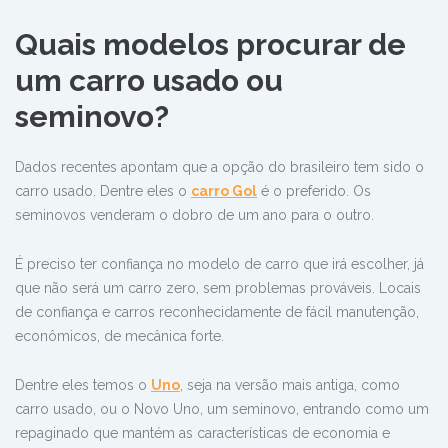
Quais modelos procurar de
um carro usado ou
seminovo?
Dados recentes apontam que a opção do brasileiro tem sido o
carro usado. Dentre eles o
carro Gol
é o preferido. Os
seminovos venderam o dobro de um ano para o outro.
É preciso ter confiança no modelo de carro que irá escolher, já
que não será um carro zero, sem problemas prováveis. Locais
de confiança e carros reconhecidamente de fácil manutenção,
econômicos, de mecânica forte.
Dentre eles temos o
Uno
, seja na versão mais antiga, como
carro usado, ou o Novo Uno, um seminovo, entrando como um
repaginado que mantém as características de economia e