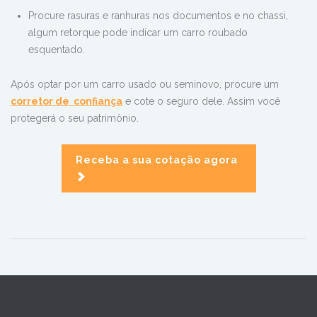
Procure rasuras e ranhuras nos documentos e no chassi,
algum retorque pode indicar um carro roubado
esquentado.
Após optar por um carro usado ou seminovo, procure um
corretor de confiança
e cote o seguro dele. Assim você
protegerá o seu patrimônio.
Receba a sua cotação agora