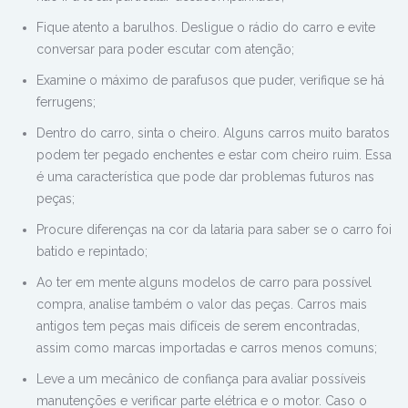
Fique atento a barulhos. Desligue o rádio do carro e evite
conversar para poder escutar com atenção;
Examine o máximo de parafusos que puder, verifique se há
ferrugens;
Dentro do carro, sinta o cheiro. Alguns carros muito baratos
podem ter pegado enchentes e estar com cheiro ruim. Essa
é uma característica que pode dar problemas futuros nas
peças;
Procure diferenças na cor da lataria para saber se o carro foi
batido e repintado;
Ao ter em mente alguns modelos de carro para possível
compra, analise também o valor das peças. Carros mais
antigos tem peças mais difíceis de serem encontradas,
assim como marcas importadas e carros menos comuns;
Leve a um mecânico de confiança para avaliar possíveis
manutenções e verificar parte elétrica e o motor. Caso o