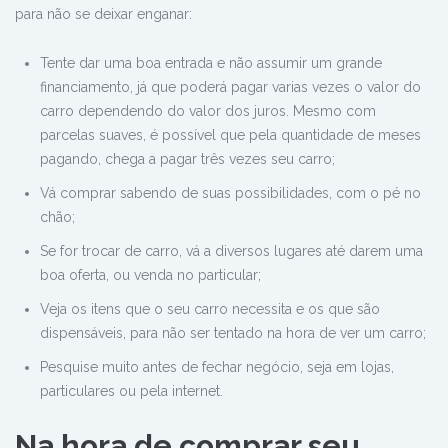
para não se deixar enganar:
Tente dar uma boa entrada e não assumir um grande
financiamento, já que poderá pagar varias vezes o valor do
carro dependendo do valor dos juros. Mesmo com
parcelas suaves, é possível que pela quantidade de meses
pagando, chega a pagar três vezes seu carro;
Vá comprar sabendo de suas possibilidades, com o pé no
chão;
Se for trocar de carro, vá a diversos lugares até darem uma
boa oferta, ou venda no particular;
Veja os itens que o seu carro necessita e os que são
dispensáveis, para não ser tentado na hora de ver um carro;
Pesquise muito antes de fechar negócio, seja em lojas,
particulares ou pela internet.
Na hora de comprar seu