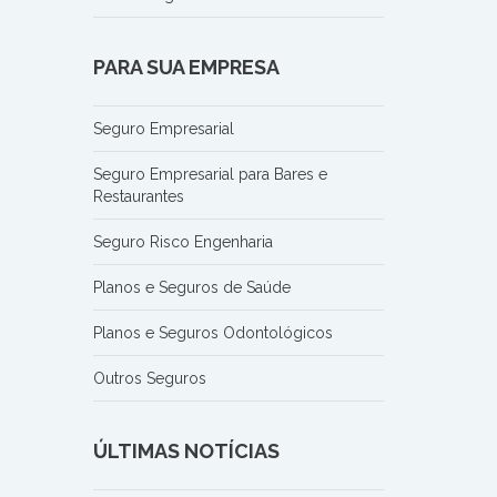
PARA SUA EMPRESA
Seguro Empresarial
Seguro Empresarial para Bares e
Restaurantes
Seguro Risco Engenharia
Planos e Seguros de Saúde
Planos e Seguros Odontológicos
Outros Seguros
ÚLTIMAS NOTÍCIAS