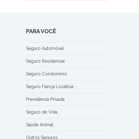
PARA VOCÊ
Seguro Automóvel
Seguro Residencial
Seguro Condomínio
Seguro Fiança Locatícia
Previdência Privada
Seguro de Vida
Saúde Animal
Outros Seguros