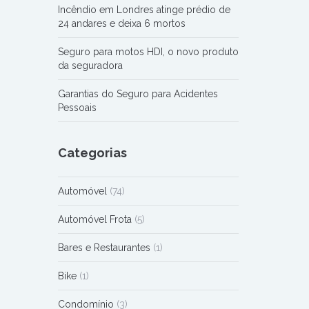
Incêndio em Londres atinge prédio de
24 andares e deixa 6 mortos
Seguro para motos HDI, o novo produto
da seguradora
Garantias do Seguro para Acidentes
Pessoais
Categorias
Automóvel
(74)
Automóvel Frota
(5)
Bares e Restaurantes
(1)
Bike
(1)
Condomínio
(3)