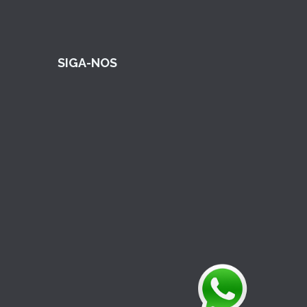
SIGA-NOS