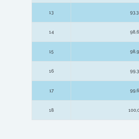
13
93,
14
98,
15
98,
16
99,
17
99,
18
100,