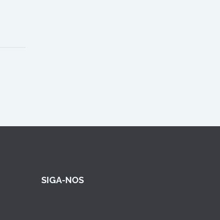
SIGA-NOS