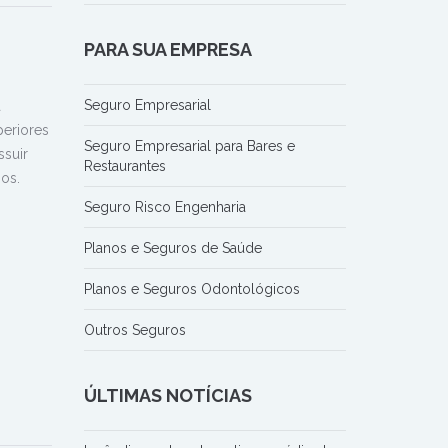
PARA SUA EMPRESA
Seguro Empresarial
a
periores
Seguro Empresarial para Bares e
suir
Restaurantes
nos.
Seguro Risco Engenharia
Planos e Seguros de Saúde
Planos e Seguros Odontológicos
Outros Seguros
ÚLTIMAS NOTÍCIAS