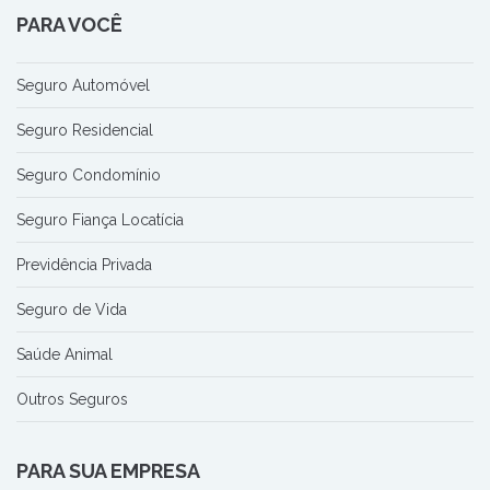
PARA VOCÊ
Seguro Automóvel
Seguro Residencial
Seguro Condomínio
Seguro Fiança Locatícia
Previdência Privada
Seguro de Vida
Saúde Animal
Outros Seguros
PARA SUA EMPRESA