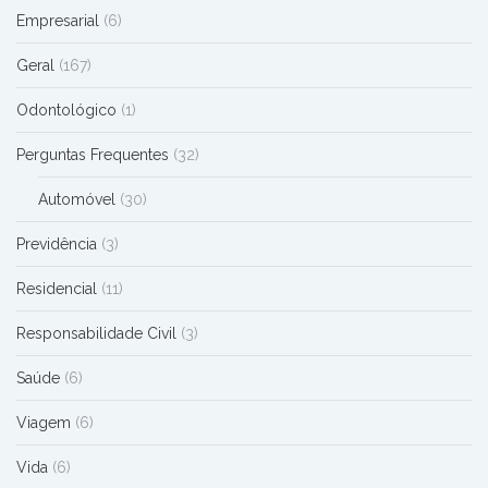
Empresarial
(6)
Geral
(167)
Odontológico
(1)
Perguntas Frequentes
(32)
Automóvel
(30)
Previdência
(3)
Residencial
(11)
Responsabilidade Civil
(3)
Saúde
(6)
Viagem
(6)
Vida
(6)