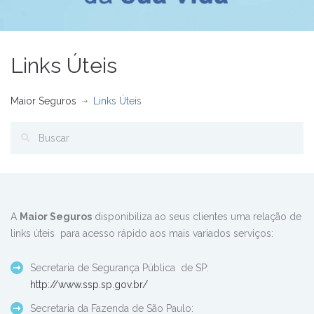
Links Úteis
Maior Seguros
Links Úteis
A
Maior Seguros
disponibiliza ao seus clientes uma relação de
links úteis para acesso rápido aos mais variados serviços:
Secretaria de Segurança Pública de SP:
http://www.ssp.sp.gov.br/
Secretaria da Fazenda de São Paulo: