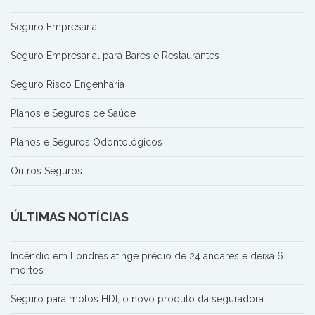
Seguro Empresarial
Seguro Empresarial para Bares e Restaurantes
Seguro Risco Engenharia
Planos e Seguros de Saúde
Planos e Seguros Odontológicos
Outros Seguros
ÚLTIMAS NOTÍCIAS
Incêndio em Londres atinge prédio de 24 andares e deixa 6
mortos
Seguro para motos HDI, o novo produto da seguradora