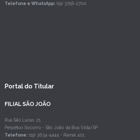
Telefone e WhatsApp:
(19) 3756-2700
Portal do Titular
FILIAL SÃO JOÃO
Rua São Lucas, 21
Perpétuo Socorro - São João da Boa Vista/SP
Telefone:
(19) 3634-4444 - Ramal 401