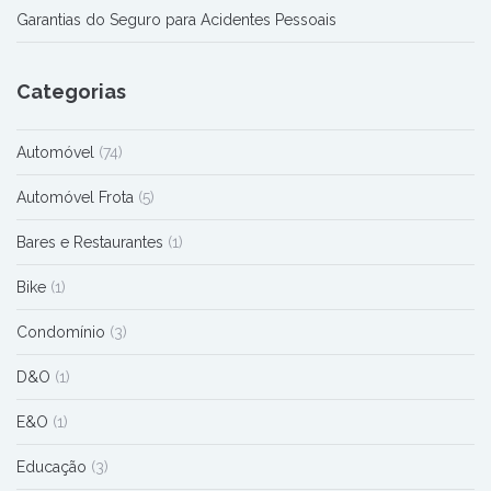
Garantias do Seguro para Acidentes Pessoais
Categorias
Automóvel
(74)
Automóvel Frota
(5)
Bares e Restaurantes
(1)
Bike
(1)
Condomínio
(3)
D&O
(1)
E&O
(1)
Educação
(3)