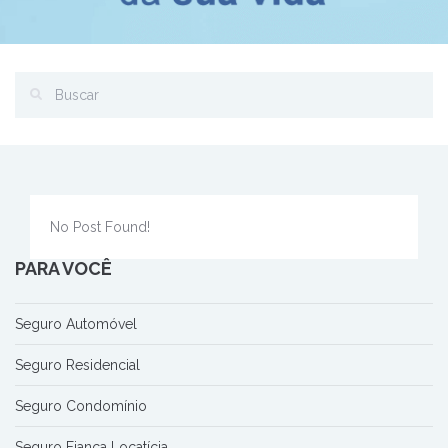
No Post Found!
PARA VOCÊ
Seguro Automóvel
Seguro Residencial
Seguro Condomínio
Seguro Fiança Locatícia