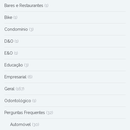
Bares e Restaurantes
(1)
Bike
(1)
Condomínio
(3)
D&O
(1)
E&O
(1)
Educação
(3)
Empresarial
(6)
Geral
(167)
Odontológico
(1)
Perguntas Frequentes
(32)
Automóvel
(30)