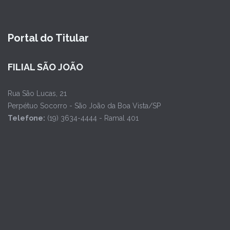
Portal do Titular
FILIAL SÃO JOÃO
Rua São Lucas, 21
Perpétuo Socorro - São João da Boa Vista/SP
Telefone:
(19) 3634-4444 - Ramal 401