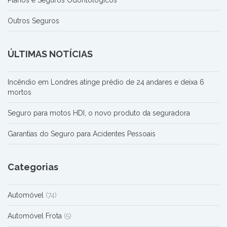
Planos e Seguros Odontológicos
Outros Seguros
ÚLTIMAS NOTÍCIAS
Incêndio em Londres atinge prédio de 24 andares e deixa 6
mortos
Seguro para motos HDI, o novo produto da seguradora
Garantias do Seguro para Acidentes Pessoais
Categorias
Automóvel
(74)
Automóvel Frota
(5)