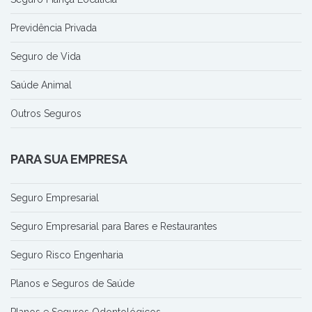
Previdência Privada
Seguro de Vida
Saúde Animal
Outros Seguros
PARA SUA EMPRESA
Seguro Empresarial
Seguro Empresarial para Bares e Restaurantes
Seguro Risco Engenharia
Planos e Seguros de Saúde