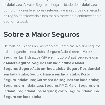
Indaiatuba
. A Maior Seguros chega a cidade de
Indaiatuba
como uma grande empresa referência em seguros no mercado
da região, fortalecendo ainda mais o mercado e enriquecendo a
economia local.
Sobre a Maior Seguros
Há mais de 16 anos no mercado em Campinas, a Maior seguros
está chegando a Indaiatuba .
Seguro Auto
é com a
Maior
Seguros.
Em Indaiatuba (SP) e em todo o Brasil, seguro é com
a
Maior Seguros. Seguros em Indaiatuba é Maior
Seguros; Seguro Auto em Indaiatuba; Seguro Residencial
em Indaiatuba; Seguro Fiança em Indaiatuba; Porto
Seguro Indaiatuba; Corretora de seguros em Indaiatuba;
Seguros em Indaiatuba; Seguros RMC; Maior Seguros em
Indaiatuba; Indaiatuba seguros; Porto Seguro Indaiatuba.
Seguro em Indaiatuba