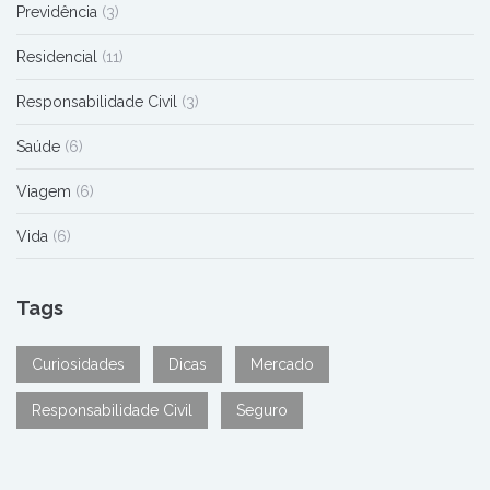
Previdência
(3)
Residencial
(11)
Responsabilidade Civil
(3)
Saúde
(6)
Viagem
(6)
Vida
(6)
Tags
Curiosidades
Dicas
Mercado
Responsabilidade Civil
Seguro