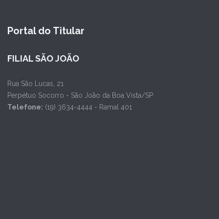
Portal do Titular
FILIAL SÃO JOÃO
Rua São Lucas, 21
Perpétuo Socorro - São João da Boa Vista/SP
Telefone:
(19) 3634-4444 - Ramal 401