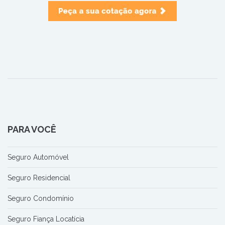
PARA VOCÊ
Seguro Automóvel
Seguro Residencial
Seguro Condomínio
Seguro Fiança Locatícia