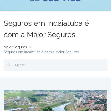
Seguros em Indaiatuba é
com a Maior Seguros
Maior Seguros
Seguros em Indaiatuba é com a Maior Seguros