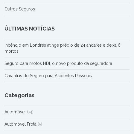
Outros Seguros
ÚLTIMAS NOTÍCIAS
Incêndio em Londres atinge prédio de 24 andares e deixa 6
mortos
Seguro para motos HDI, o novo produto da seguradora
Garantias do Seguro para Acidentes Pessoais
Categorias
Automóvel
(74)
Automóvel Frota
(5)