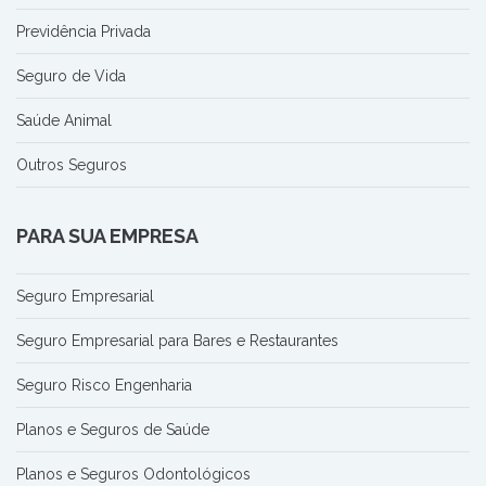
Previdência Privada
Seguro de Vida
Saúde Animal
Outros Seguros
PARA SUA EMPRESA
Seguro Empresarial
Seguro Empresarial para Bares e Restaurantes
Seguro Risco Engenharia
Planos e Seguros de Saúde
Planos e Seguros Odontológicos