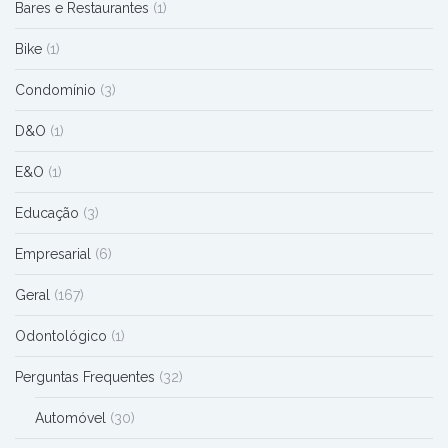
Bares e Restaurantes
(1)
Bike
(1)
Condomínio
(3)
D&O
(1)
E&O
(1)
Educação
(3)
Empresarial
(6)
Geral
(167)
Odontológico
(1)
Perguntas Frequentes
(32)
Automóvel
(30)