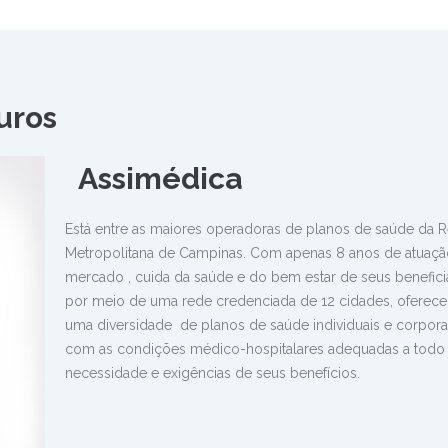
uros
Assimédica
Está entre as maiores operadoras de planos de saúde da 
Metropolitana de Campinas. Com apenas 8 anos de atuaçã
mercado , cuida da saúde e do bem estar de seus benefici
por meio de uma rede credenciada de 12 cidades, oferec
uma diversidade de planos de saúde individuais e corpora
com as condições médico-hospitalares adequadas a todo 
necessidade e exigências de seus benefícios.