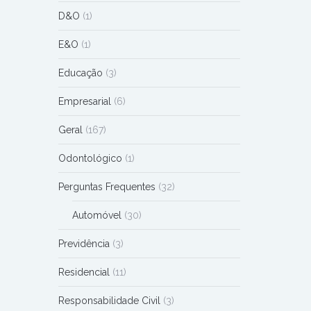
D&O
(1)
E&O
(1)
Educação
(3)
Empresarial
(6)
Geral
(167)
Odontológico
(1)
Perguntas Frequentes
(32)
Automóvel
(30)
Previdência
(3)
Residencial
(11)
Responsabilidade Civil
(3)