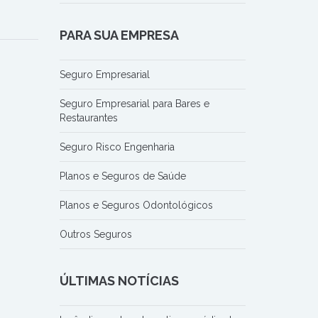
PARA SUA EMPRESA
Seguro Empresarial
Seguro Empresarial para Bares e
Restaurantes
Seguro Risco Engenharia
Planos e Seguros de Saúde
Planos e Seguros Odontológicos
Outros Seguros
ÚLTIMAS NOTÍCIAS