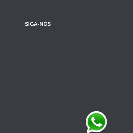
SIGA-NOS