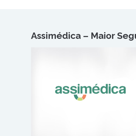
Assimédica – Maior Seg