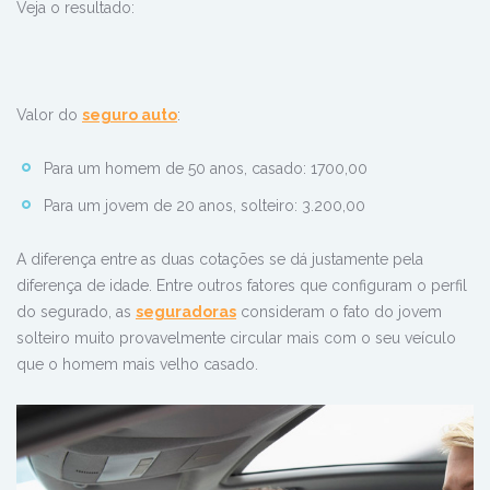
Veja o resultado:
Valor do
seguro auto
:
Para um homem de 50 anos, casado: 1700,00
Para um jovem de 20 anos, solteiro: 3.200,00
A diferença entre as duas cotações se dá justamente pela
diferença de idade. Entre outros fatores que configuram o perfil
do segurado, as
seguradoras
consideram o fato do jovem
solteiro muito provavelmente circular mais com o seu veículo
que o homem mais velho casado.