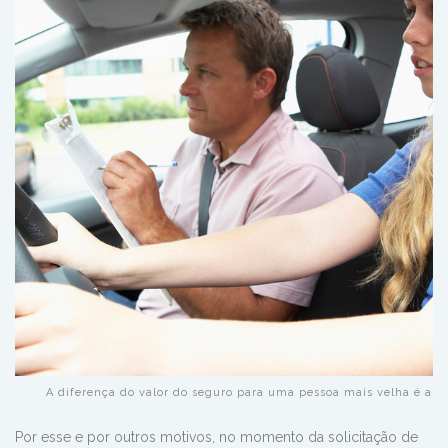
A diferença do valor do seguro para uma pessoa mais velha é alta
Por esse e por outros motivos, no momento da solicitação de