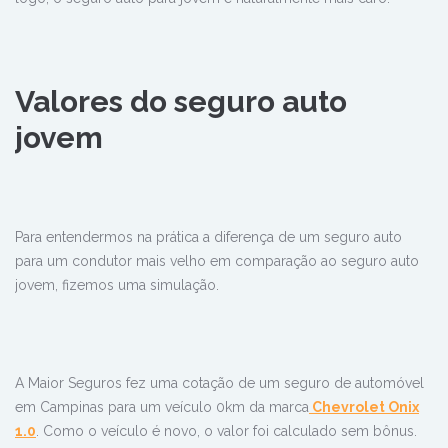
Valores do seguro auto
jovem
Para entendermos na prática a diferença de um seguro auto
para um condutor mais velho em comparação ao seguro auto
jovem, fizemos uma simulação.
A Maior Seguros fez uma cotação de um seguro de automóvel
em Campinas para um veículo 0km da marca
Chevrolet Onix
1.0
. Como o veículo é novo, o valor foi calculado sem bônus.