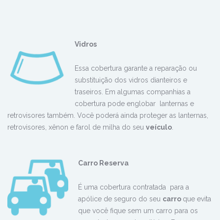
Vidros
Essa cobertura garante a reparação ou
substituição dos vidros dianteiros e
traseiros. Em algumas companhias a
cobertura pode englobar lanternas e
retrovisores também. Você poderá ainda proteger as lanternas,
retrovisores, xênon e farol de milha do seu
veículo
.
Carro Reserva
É uma cobertura contratada para a
apólice de seguro do seu
carro
que evita
que você fique sem um carro para os