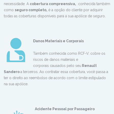
necessidade. A
cobertura compreensiva,
conhecida também
como
seguro completo,
é a opção do cliente por adquirir
todas as coberturas disponíveis para a sua apólice de seguro.
Danos
Materiais e Corporais
Também conhecida como RCF-V, cobre os
riscos de danos materiais e
corporais causados pelo seu
Renault
Sandero
a terceiros. Ao contratar essa cobertura, você passa a
ter o direito ao reembolso de acordo com o limite estipulado
na sua apólice.
Acid
ente Pessoal por Passageiro