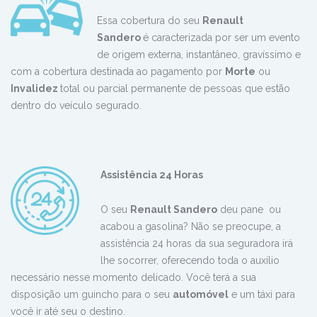
Essa cobertura do seu
Renault
Sandero
é caracterizada por ser um evento
de origem externa, instantâneo, gravíssimo e
com a cobertura destinada ao pagamento por
Morte
ou
Invalidez
total ou parcial permanente de pessoas que estão
dentro do veículo segurado.
Assistência 24 Horas
O seu
Renault Sandero
deu pane ou
acabou a gasolina? Não se preocupe, a
assistência 24 horas da sua seguradora irá
lhe socorrer, oferecendo toda o auxílio
necessário nesse momento delicado. Você terá a sua
disposição um guincho para o seu
automóvel
e um táxi para
você ir até seu o destino.