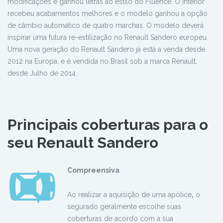
modificações e ganhou letras ao estilo do Fluence. O interior
recebeu acabamentos melhores e o modelo ganhou a opção
de câmbio automático de quatro marchas. O modelo deverá
inspirar uma futura re-estilização no Renault Sandero europeu.
Uma nova geração do Renault Sandero já está a venda desde
2012 na Europa, e é vendida no Brasil sob a marca Renault,
desde Julho de 2014.
Principais coberturas para o
seu Renault Sandero
Compreensiva
Ao realizar a aquisição de uma apólice
,
o
segurado geralmente escolhe suas
coberturas de acordo com a sua