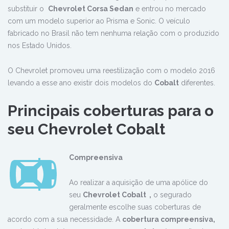
substituir o
Chevrolet Corsa Sedan
e entrou no mercado
com um modelo superior ao Prisma e Sonic. O veículo
fabricado no Brasil não tem nenhuma relação com o produzido
nos Estado Unidos.
O Chevrolet promoveu uma reestilização com o modelo 2016
levando a esse ano existir dois modelos do
Cobalt
diferentes.
Principais coberturas para o
seu
Chevrolet
Cobalt
Compreensiva
Ao realizar a aquisição de uma apólice do
seu
Chevrolet
Cobalt
,
o segurado
geralmente escolhe suas coberturas de
acordo com a sua necessidade. A
cobertura compreensiva,