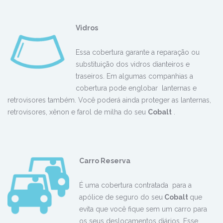
Vidros
Essa cobertura garante a reparação ou
substituição dos vidros dianteiros e
traseiros. Em algumas companhias a
cobertura pode englobar lanternas e
retrovisores também. Você poderá ainda proteger as lanternas,
retrovisores, xênon e farol de milha do seu
Cobalt
.
Carro Reserva
É uma cobertura contratada para a
apólice de seguro do seu
Cobalt
que
evita que você fique sem um carro para
os seus deslocamentos diários. Esse