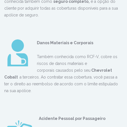
conhecida também como
seguro completo,
é a opção do
cliente por adquirir todas as coberturas disponíveis para a sua
apólice de seguro.
Danos
Materiais e Corporais
Também conhecida como RCF-V, cobre os
riscos de danos materiais e
corporais causados pelo seu
Chevrolet
Cobalt
a terceiros. Ao contratar essa cobertura, você passa a
ter o direito ao reembolso de acordo com o limite estipulado
na sua apólice.
Acidente Pessoal por Passageiro