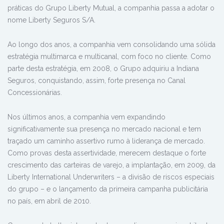
práticas do Grupo Liberty Mutual, a companhia passa a adotar o
nome Liberty Seguros S/A.
Ao longo dos anos, a companhia vem consolidando uma sólida
estratégia multimarca e multicanal, com foco no cliente. Como
parte desta estratégia, em 2008, o Grupo adquiriu a Indiana
Seguros, conquistando, assim, forte presença no Canal
Concessionárias.
Nos últimos anos, a companhia vem expandindo
significativamente sua presença no mercado nacional e tem
traçado um caminho assertivo rumo à liderança de mercado.
Como provas desta assertividade, merecem destaque o forte
crescimento das carteiras de varejo, a implantação, em 2009, da
Liberty International Underwriters – a divisão de riscos especiais
do grupo – e o lançamento da primeira campanha publicitária
no país, em abril de 2010.