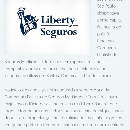
São Paulo
despontava
como capital
financeira do
país, foi
fundada a
Companhia
Paulista de
Seguros Marítimos e Terrestres. Em apenas três anos, a
companhia apresentou um crescimento extraordinário,
inaugurando filiais em Santos, Campinas e Rio de Janeiro.
No início dos anos 50, era inaugurada a sede própria da
Companhia Paulista de Seguros Marítimos e Terrestres, num
majestoso edifício de 22 andares, na rua Libero Badaró, que
logo se tornou um dos cartões postais da cidade. Alguns anos
depois, ao completar 50 anos de atividade, mantinha negócios
em grande parte do território nacional e, mesmo com a entrada