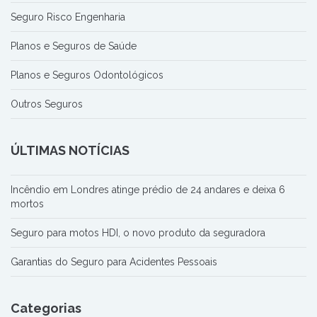
Seguro Risco Engenharia
Planos e Seguros de Saúde
Planos e Seguros Odontológicos
Outros Seguros
ÚLTIMAS NOTÍCIAS
Incêndio em Londres atinge prédio de 24 andares e deixa 6
mortos
Seguro para motos HDI, o novo produto da seguradora
Garantias do Seguro para Acidentes Pessoais
Categorias