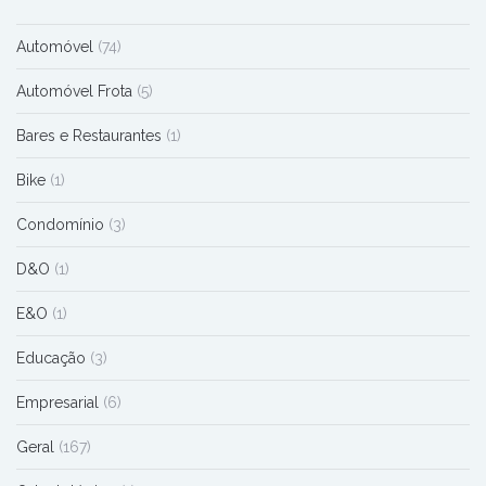
Automóvel
(74)
Automóvel Frota
(5)
Bares e Restaurantes
(1)
Bike
(1)
Condomínio
(3)
D&O
(1)
E&O
(1)
Educação
(3)
Empresarial
(6)
Geral
(167)