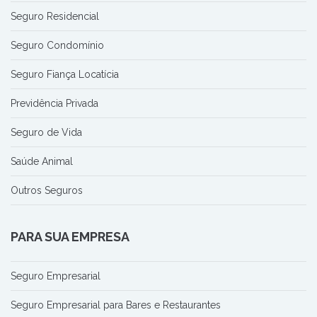
Seguro Residencial
Seguro Condomínio
Seguro Fiança Locatícia
Previdência Privada
Seguro de Vida
Saúde Animal
Outros Seguros
PARA SUA EMPRESA
Seguro Empresarial
Seguro Empresarial para Bares e Restaurantes