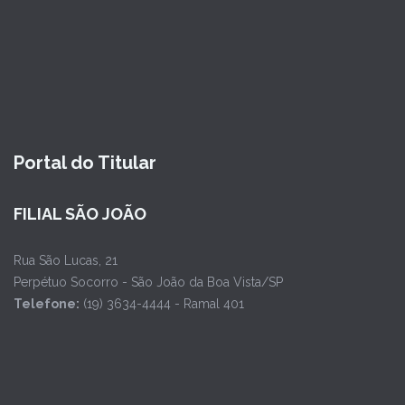
Portal do Titular
FILIAL SÃO JOÃO
Rua São Lucas, 21
Perpétuo Socorro - São João da Boa Vista/SP
Telefone:
(19) 3634-4444 - Ramal 401