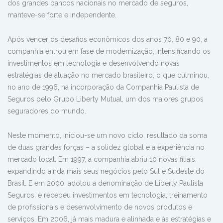
dos grandes bancos nacionais no mercado de seguros,
manteve-se forte e independente.
Após vencer os desafios econômicos dos anos 70, 80 e 90, a
companhia entrou em fase de modernização, intensificando os
investimentos em tecnologia e desenvolvendo novas
estratégias de atuação no mercado brasileiro, o que culminou,
no ano de 1996, na incorporação da Companhia Paulista de
Seguros pelo Grupo Liberty Mutual, um dos maiores grupos
seguradores do mundo.
Neste momento, iniciou-se um novo ciclo, resultado da soma
de duas grandes forças – a solidez global e a experiência no
mercado local. Em 1997, a companhia abriu 10 novas filiais,
expandindo ainda mais seus negócios pelo Sul e Sudeste do
Brasil. E em 2000, adotou a denominação de Liberty Paulista
Seguros, e recebeu investimentos em tecnologia, treinamento
de profissionais e desenvolvimento de novos produtos e
serviços. Em 2006, já mais madura e alinhada e às estratégias e