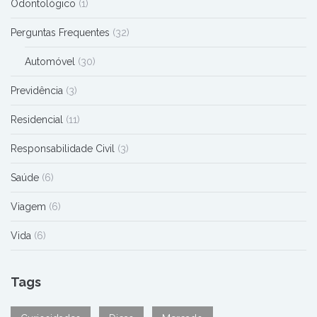
Odontológico
(1)
Perguntas Frequentes
(32)
Automóvel
(30)
Previdência
(3)
Residencial
(11)
Responsabilidade Civil
(3)
Saúde
(6)
Viagem
(6)
Vida
(6)
Tags