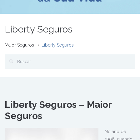
Liberty Seguros
Maior Seguros
Liberty Seguros
Liberty Seguros – Maior
Seguros
No ano de
1906, quando