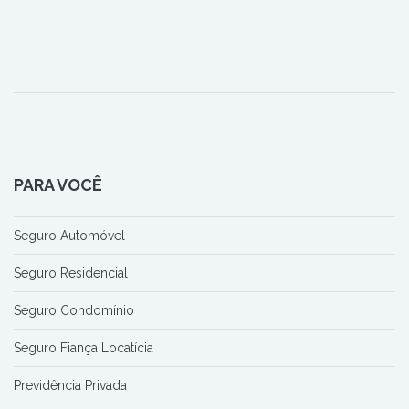
PARA VOCÊ
Seguro Automóvel
Seguro Residencial
Seguro Condomínio
Seguro Fiança Locatícia
Previdência Privada