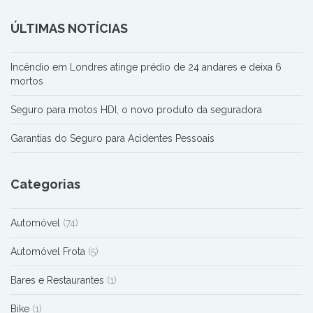
ÚLTIMAS NOTÍCIAS
Incêndio em Londres atinge prédio de 24 andares e deixa 6
mortos
Seguro para motos HDI, o novo produto da seguradora
Garantias do Seguro para Acidentes Pessoais
Categorias
Automóvel
(74)
Automóvel Frota
(5)
Bares e Restaurantes
(1)
Bike
(1)