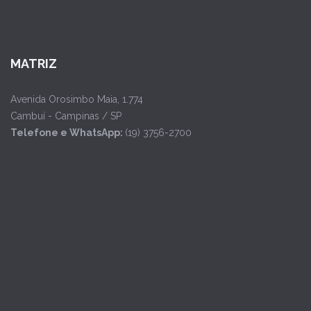
MATRIZ
Avenida Orosimbo Maia, 1.774
Cambuí - Campinas / SP
Telefone e WhatsApp:
(19) 3756-2700