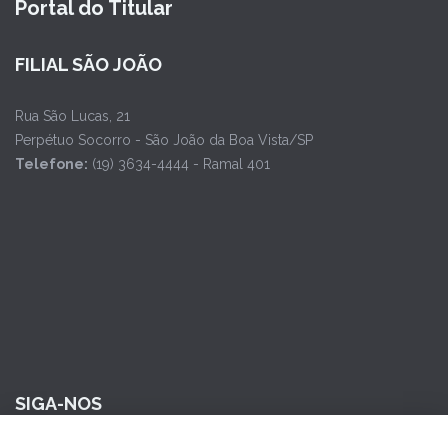
Portal do Titular
FILIAL SÃO JOÃO
Rua São Lucas, 21
Perpétuo Socorro - São João da Boa Vista/SP
Telefone:
(19) 3634-4444 - Ramal 401
SIGA-NOS