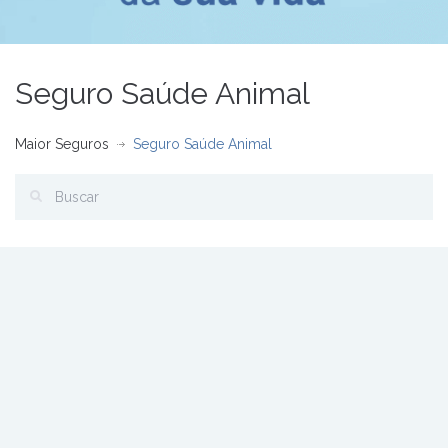
Seguro Saúde Animal
Maior Seguros
Seguro Saúde Animal