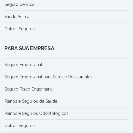
Seguro de Vida
Saúde Animal
Outros Seguros
PARA SUA EMPRESA
Seguro Empresarial
Seguro Empresarial para Bares e Restaurantes
Seguro Risco Engenharia
Planos e Seguros de Saúde
Planos e Seguros Odontológicos
Outros Seguros