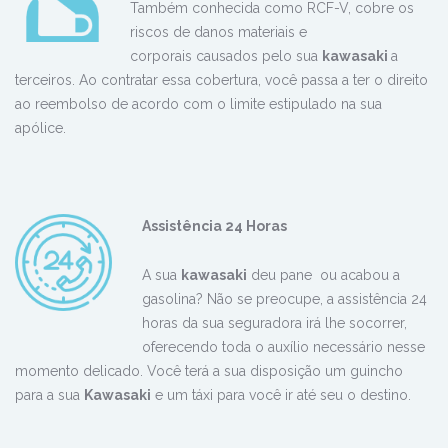
Também conhecida como RCF-V, cobre os
riscos de danos materiais e
corporais causados pelo sua
kawasaki
a
terceiros. Ao contratar essa cobertura, você passa a ter o direito
ao reembolso de acordo com o limite estipulado na sua
apólice.
Assistência 24 Horas
A sua
kawasaki
deu pane ou acabou a
gasolina? Não se preocupe, a assistência 24
horas da sua seguradora irá lhe socorrer,
oferecendo toda o auxílio necessário nesse
momento delicado. Você terá a sua disposição um guincho
para a sua
Kawasaki
e um táxi para você ir até seu o destino.