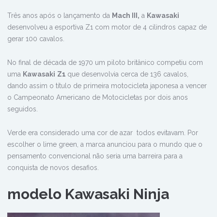
Três anos após o lançamento da
Mach III,
a
Kawasaki
desenvolveu a esportiva Z1 com motor de 4 cilindros capaz de
gerar 100 cavalos.
No final de década de 1970 um piloto britânico competiu com
uma
Kawasaki
Z1
que desenvolvia cerca de 136 cavalos,
dando assim o título de primeira motocicleta japonesa a vencer
o Campeonato Americano de Motocicletas por dois anos
seguidos.
Verde era considerado uma cor de azar todos evitavam. Por
escolher o lime green, a marca anunciou para o mundo que o
pensamento convencional não seria uma barreira para a
conquista de novos desafios.
modelo Kawasaki Ninja