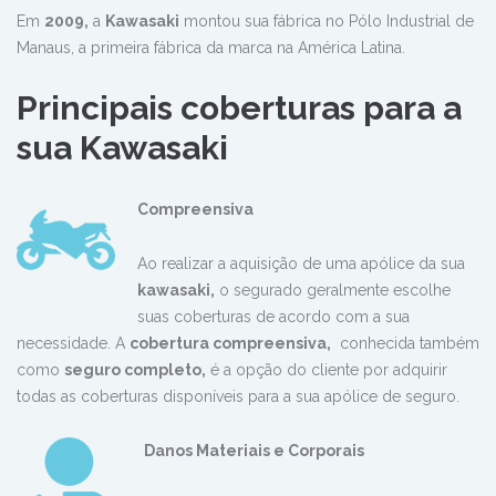
Em
2009,
a
Kawasaki
montou sua fábrica no Pólo Industrial de
Manaus, a primeira fábrica da marca na América Latina.
Principais coberturas para a
sua Kawasaki
Compreensiva
Ao realizar a aquisição de uma apólice da sua
kawasaki,
o segurado geralmente escolhe
suas coberturas de acordo com a sua
necessidade. A
cobertura compreensiva,
conhecida também
como
seguro completo,
é a opção do cliente por adquirir
todas as coberturas disponíveis para a sua apólice de seguro.
Danos
Materiais e Corporais