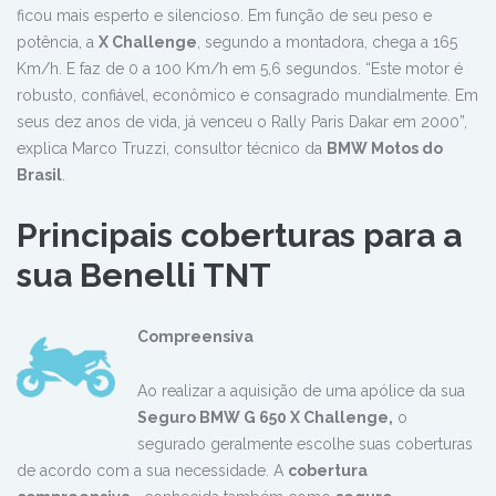
ficou mais esperto e silencioso. Em função de seu peso e
potência, a
X Challenge
, segundo a montadora, chega a 165
Km/h. E faz de 0 a 100 Km/h em 5,6 segundos. “Este motor é
robusto, confiável, econômico e consagrado mundialmente. Em
seus dez anos de vida, já venceu o Rally Paris Dakar em 2000”,
explica Marco Truzzi, consultor técnico da
BMW Motos do
Brasil
.
Principais coberturas para a
sua
Benelli TNT
Compreensiva
Ao realizar a aquisição de uma apólice da sua
Seguro BMW G 650 X Challenge
,
o
segurado geralmente escolhe suas coberturas
de acordo com a sua necessidade. A
cobertura