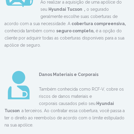
Ao realizar a aquisição de uma apólice do
seu
Hyundai Tucson
,
o segurado
geralmente escolhe suas coberturas de
acordo com a sua necessidade. A
cobertura compreensiva,
conhecida também como
seguro completo,
é a opção do
cliente por adquirir todas as coberturas disponíveis para a sua
apólice de seguro.
Danos
Materiais e Corporais
Também conhecida como RCF-V, cobre os
riscos de danos materiais e
corporais causados pelo seu
Hyundai
Tucson
a terceiros. Ao contratar essa cobertura, você passa a
ter o direito ao reembolso de acordo com o limite estipulado
na sua apólice.