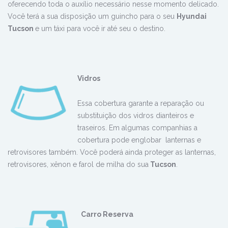
oferecendo toda o auxílio necessário nesse momento delicado.
Você terá a sua disposição um guincho para o seu
Hyundai
Tucson
e um táxi para você ir até seu o destino.
Vidros
Essa cobertura garante a reparação ou
substituição dos vidros dianteiros e
traseiros. Em algumas companhias a
cobertura pode englobar lanternas e
retrovisores também. Você poderá ainda proteger as lanternas,
retrovisores, xênon e farol de milha do sua
Tucson
.
Carro Reserva