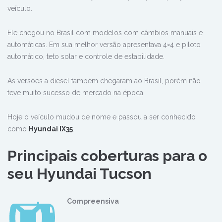
veículo.
Ele chegou no Brasil com modelos com câmbios manuais e
automáticas. Em sua melhor versão apresentava 4×4 e piloto
automático, teto solar e controle de estabilidade.
As versões a diesel também chegaram ao Brasil, porém não
teve muito sucesso de mercado na época.
Hoje o veículo mudou de nome e passou a ser conhecido
como
Hyundai IX35
.
Principais coberturas para o
seu
Hyundai Tucson
Compreensiva