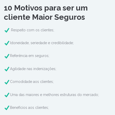
10 Motivos para ser um
cliente Maior Seguros
Respeito com os clientes;
Idoneidade, seriedade e credibilidade;
Referência em seguros;
Agilidade nas indenizações;
Comodidade aos clientes;
Uma das maiores e melhores estruturas do mercado;
Benefícios aos clientes;