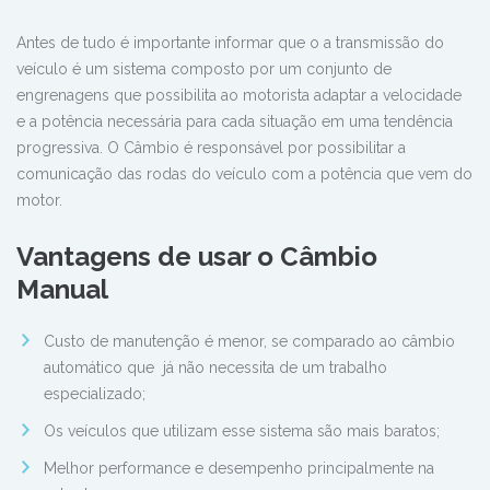
Antes de tudo é importante informar que o a transmissão do
veículo é um sistema composto por um conjunto de
engrenagens que possibilita ao motorista adaptar a velocidade
e a potência necessária para cada situação em uma tendência
progressiva. O Câmbio é responsável por possibilitar a
comunicação das rodas do veículo com a potência que vem do
motor.
Vantagens de usar o Câmbio
Manual
Custo de manutenção é menor, se comparado ao câmbio
automático que já não necessita de um trabalho
especializado;
Os veículos que utilizam esse sistema são mais baratos;
Melhor performance e desempenho principalmente na