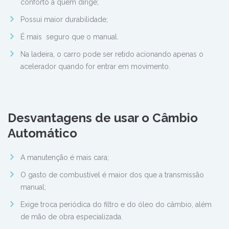
conforto a quem dirige;
Possui maior durabilidade;
É mais seguro que o manual.
Na ladeira, o carro pode ser retido acionando apenas o
acelerador quando for entrar em movimento.
Desvantagens de usar o Câmbio
Automático
A manutenção é mais cara;
O gasto de combustível é maior dos que a transmissão
manual;
Exige troca periódica do filtro e do óleo do câmbio, além
de mão de obra especializada.