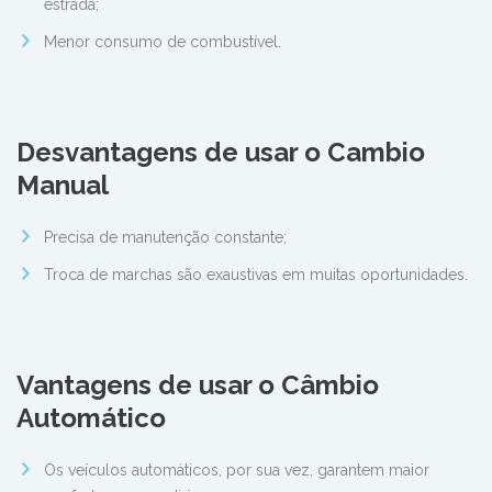
estrada;
Menor consumo de combustível.
Desvantagens de usar o Cambio
Manual
Precisa de manutenção constante;
Troca de marchas são exaustivas em muitas oportunidades.
Vantagens de usar o Câmbio
Automático
Os veículos automáticos, por sua vez, garantem maior