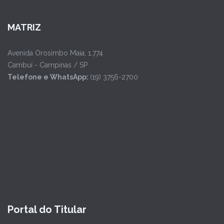
MATRIZ
Avenida Orosimbo Maia, 1.774
Cambuí - Campinas / SP
Telefone e WhatsApp:
(19) 3756-2700
Portal do Titular