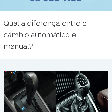
Qual a diferença entre o
câmbio automático e
manual?