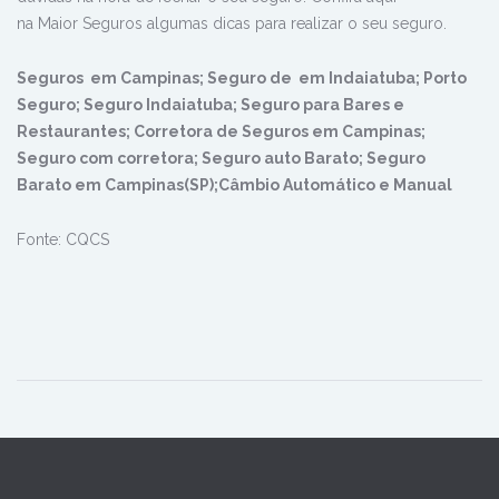
na Maior Seguros algumas dicas para realizar o seu seguro.
Seguros em Campinas; Seguro de em Indaiatuba; Porto
Seguro; Seguro Indaiatuba; Seguro para Bares e
Restaurantes; Corretora de Seguros em Campinas;
Seguro com corretora; Seguro auto Barato; Seguro
Barato em Campinas(SP);Câmbio Automático e Manual
Fonte: CQCS