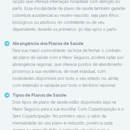
opção que ofereça internação hospitalar com atenção ao
parto. Essa modalidade de plano de saúde também garante
cobertura assistencial ao recém-nascido, seja para filhos
biológicos ou adotivos do contratante ou de seu
dependente, durante os primeiros 30 dias após o parto.
Abrangência dos Planos de Saúde
Para sua maior comodidade, na hora de fechar o contrato
de plano de saúde com a Maior Seguros, poderá optar por
abrangência regional, que oferece pontos de atendimento
próximos a sua residência, de nível estadual, com
localidades disponíveis por todo o seu estado ou, ainda,
com extensão e validade por todo o território nacional.
Tipos de Planos de Saúde
Dois tipos de plano de saúde estão disponíveis aqui na
Maior Seguros para a sua escolha: Com Coparticipação e o
Sem Coparticipação. No primeiro caso, o valor da
mensalidade do seu plano é reduzido, porém a cada