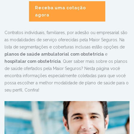
Receba uma cotação
agora
Contratos individuais, familiares, por adesão ou empresarial são
as modalidades de serviço oferecidas pela Maior Seguros. Na
lista de segmentações e coberturas inclusas estão opções de
planos de saúde ambulatorial
com obstetrícia
e
hospitalar com obstetrícia
. Quer saber mais sobre os planos
de saúde ofertados pela Maior Seguros? Nesta página você
encontra informações especialmente coletadas para que você
possa escolher a melhor modalidade de plano de saúde para o
seu perfil. Confira!