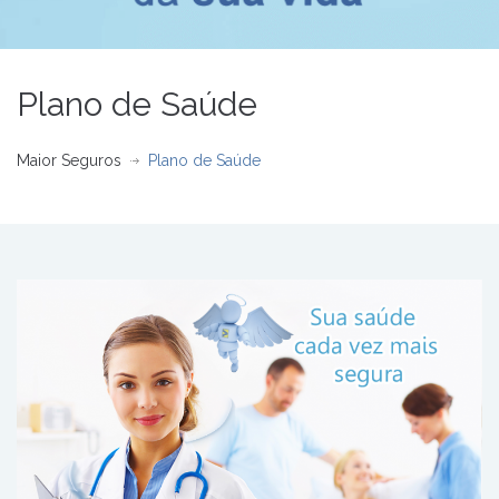
Plano de Saúde
Maior Seguros
Plano de Saúde