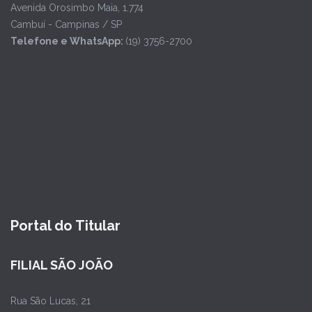
Avenida Orosimbo Maia, 1.774
Cambuí - Campinas / SP
Telefone e WhatsApp:
(19) 3756-2700
Portal do Titular
FILIAL SÃO JOÃO
Rua São Lucas, 21