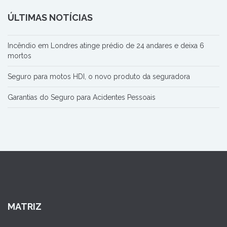
ÚLTIMAS NOTÍCIAS
Incêndio em Londres atinge prédio de 24 andares e deixa 6
mortos
Seguro para motos HDI, o novo produto da seguradora
Garantias do Seguro para Acidentes Pessoais
MATRIZ