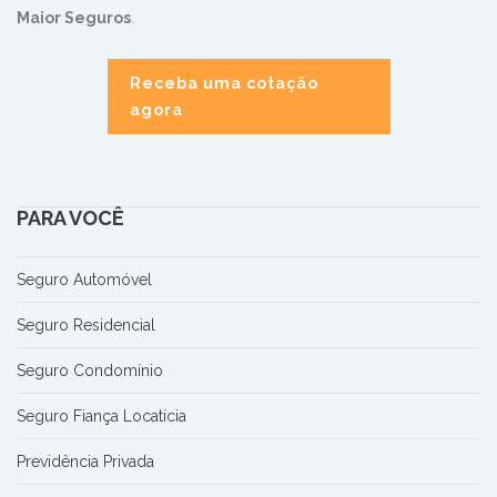
Maior Seguros
.
Receba uma cotação
agora
PARA VOCÊ
Seguro Automóvel
Seguro Residencial
Seguro Condomínio
Seguro Fiança Locatícia
Previdência Privada