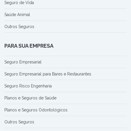
Seguro de Vida
Saúde Animal
Outros Seguros
PARA SUA EMPRESA
Seguro Empresarial
Seguro Empresarial para Bares e Restaurantes
Seguro Risco Engenharia
Planos e Seguros de Saúde
Planos e Seguros Odontológicos
Outros Seguros