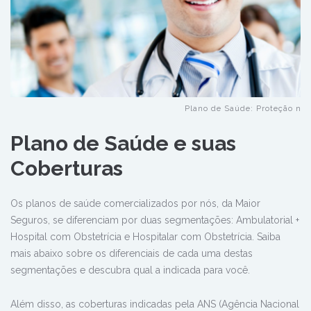
Plano de Saúde: Proteção na 
Plano de Saúde e suas
Coberturas
Os planos de saúde comercializados por nós, da Maior
Seguros, se diferenciam por duas segmentações: Ambulatorial +
Hospital com Obstetrícia e Hospitalar com Obstetrícia. Saiba
mais abaixo sobre os diferenciais de cada uma destas
segmentações e descubra qual a indicada para você.
Além disso, as coberturas indicadas pela ANS (Agência Nacional