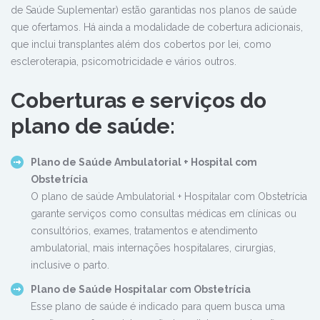
de Saúde Suplementar) estão garantidas nos planos de saúde
que ofertamos. Há ainda a modalidade de cobertura adicionais,
que inclui transplantes além dos cobertos por lei, como
escleroterapia, psicomotricidade e vários outros.
Coberturas e serviços do
plano de saúde:
Plano de Saúde Ambulatorial + Hospital com
Obstetrícia
O plano de saúde Ambulatorial + Hospitalar com Obstetrícia
garante serviços como consultas médicas em clínicas ou
consultórios, exames, tratamentos e atendimento
ambulatorial, mais internações hospitalares, cirurgias,
inclusive o parto.
Plano de Saúde Hospitalar com Obstetrícia
Esse plano de saúde é indicado para quem busca uma