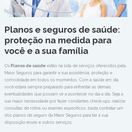
Planos e seguros de saúde:
proteção na medida para
você e a sua família
Os
Planos de saúde
estão na lista de serviços oferecidos pela
Maior Seguros para garantir a sua assistência, proteção e
comodidade em todos os momentos. Com a saúde em dia
você estará sempre preparado para enfrentar as demais
eventualidades que possam vir a acontecer no dia a dia. Seja a
sua maior necessidade por fazer constantes check-ups, realizar
consultas de rotina ou exames específicos, basta contratar um
dos planos de seguro da Maior Seguros para ter a sua
disposição esses e outros serviços.