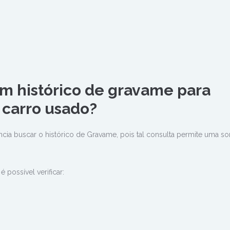
um histórico de gravame para
carro usado?
ncia buscar o histórico de Gravame, pois tal consulta permite uma 
 possível verificar: