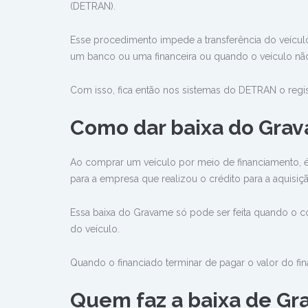
(DETRAN).
Esse procedimento impede a transferência do veículo p
um banco ou uma financeira ou quando o veículo nã
Com isso, fica então nos sistemas do DETRAN o regis
Como dar baixa do Gra
Ao comprar um veículo por meio de financiamento, é 
para a empresa que realizou o crédito para a aquisiç
Essa baixa do Gravame só pode ser feita quando o con
do veículo.
Quando o financiado terminar de pagar o valor do fin
Quem faz a baixa de G