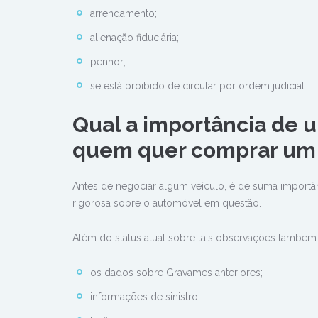
arrendamento;
alienação fiduciária;
penhor;
se está proibido de circular por ordem judicial.
Qual a importância de 
quem quer comprar um 
Antes de negociar algum veículo, é de suma importâ
rigorosa sobre o automóvel em questão.
Além do status atual sobre tais observações também é
os dados sobre Gravames anteriores;
informações de sinistro;