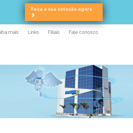
Peça a sua cotação agora
iba mais
Links
Filiais
Fale conosco