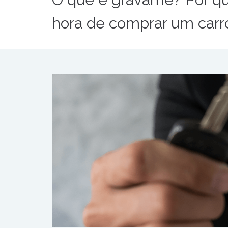
hora de comprar um carr