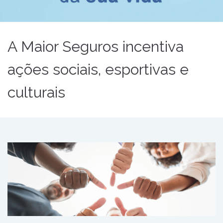
A Maior Seguros incentiva
ações sociais, esportivas e
culturais