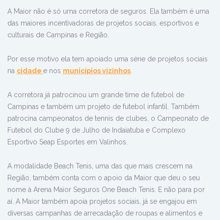
A Maior não é só uma corretora de seguros. Ela também é uma
das maiores incentivadoras de projetos sociais, esportivos e
culturais de Campinas e Região.
Por esse motivo ela tem apoiado uma série de projetos sociais
na
cidade
e nos
municípios vizinhos
.
A corretora já patrocinou um grande time de futebol de
Campinas e também um projeto de futebol infantil. Também
patrocina campeonatos de tennis de clubes, o Campeonato de
Futebol do Clube 9 de Julho de Indaiatuba e Complexo
Esportivo Seap Esportes em Valinhos.
A modalidade Beach Tenis, uma das que mais crescem na
Região, também conta com o apoio da Maior que deu o seu
nome à Arena Maior Seguros One Beach Tenis. E não para por
aí. A Maior também apoia projetos sociais, já se engajou em
diversas campanhas de arrecadação de roupas e alimentos e