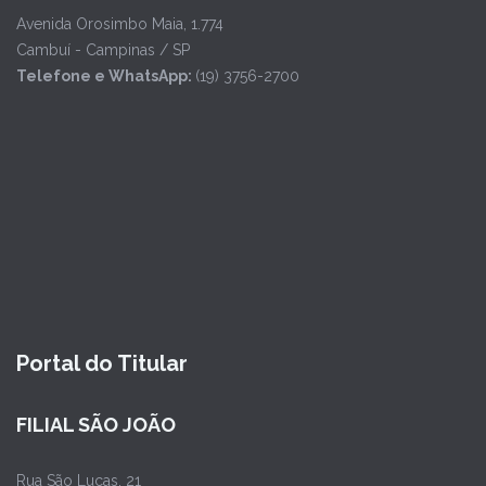
Avenida Orosimbo Maia, 1.774
Cambuí - Campinas / SP
Telefone e WhatsApp:
(19) 3756-2700
Portal do Titular
FILIAL SÃO JOÃO
Rua São Lucas, 21