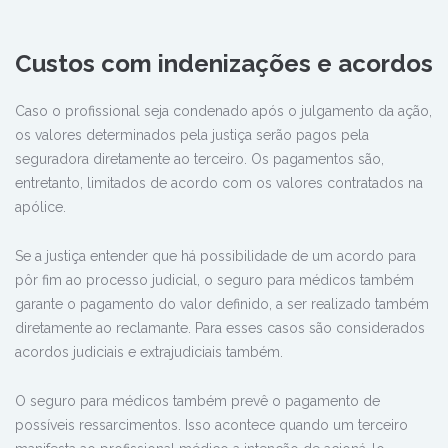
Custos com indenizações e acordos
Caso o profissional seja condenado após o julgamento da ação,
os valores determinados pela justiça serão pagos pela
seguradora diretamente ao terceiro. Os pagamentos são,
entretanto, limitados de acordo com os valores contratados na
apólice.
Se a justiça entender que há possibilidade de um acordo para
pôr fim ao processo judicial, o seguro para médicos também
garante o pagamento do valor definido, a ser realizado também
diretamente ao reclamante. Para esses casos são considerados
acordos judiciais e extrajudiciais também.
O seguro para médicos também prevê o pagamento de
possíveis ressarcimentos. Isso acontece quando um terceiro