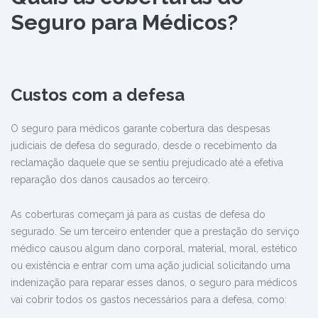
Seguro para Médicos?
Custos com a defesa
O seguro para médicos garante cobertura das despesas
judiciais de defesa do segurado, desde o recebimento da
reclamação daquele que se sentiu prejudicado até a efetiva
reparação dos danos causados ao terceiro.
As coberturas começam já para as custas de defesa do
segurado. Se um terceiro entender que a prestação do serviço
médico causou algum dano corporal, material, moral, estético
ou existência e entrar com uma ação judicial solicitando uma
indenização para reparar esses danos, o seguro para médicos
vai cobrir todos os gastos necessários para a defesa, como: