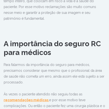
tempo inteiro, que colocam em risco a vida e a saúde do
paciente. Por esse motivo reclamações são muito comuns
nesse meio e garantir a proteção de sua imagem e seu
patrimônio é fundamental.
A importância do seguro RC
para médicos
Para falarmos da importância do seguro para médicos,
precisamos considerar que mesmo que o profissional da área
de saúde não cometa um erro, ainda assim ele está sujeito a ser
processado.
Às vezes o paciente atendido não seguiu todas as
recomendações médicas
e por esse motivo teve
complicações. Ou então o paciente fez uma cirurgia plástica e o