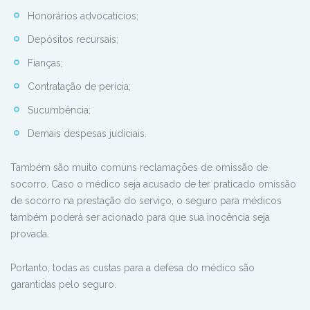
Honorários advocatícios;
Depósitos recursais;
Fianças;
Contratação de perícia;
Sucumbência;
Demais despesas judiciais.
Também são muito comuns reclamações de omissão de
socorro. Caso o médico seja acusado de ter praticado omissão
de socorro na prestação do serviço, o seguro para médicos
também poderá ser acionado para que sua inocência seja
provada.
Portanto, todas as custas para a defesa do médico são
garantidas pelo seguro.