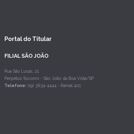
Portal do Titular
FILIAL SÃO JOÃO
Rua São Lucas, 21
Perpétuo Socorro - São João da Boa Vista/SP
Telefone:
(19) 3634-4444 - Ramal 401