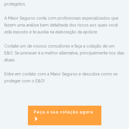
protegidos.
A Maior Seguros conta com profissionais especializados que
fazem uma análise bem detalhada dos riscos aos quais você
está exposto e te auxilia na elaboração da apólice.
Contate um de nossos consultores e faça a cotação de um
E&O. Se precaver é a melhor alternativa, principalmente nos dias
atuais.
Entre em contato com a Maior Seguros e descubra como se
proteger com o E&O!
Peça a sua cotação agora