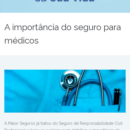
A importância do seguro para
médicos
A Maior Seguros já tratou do Seguro de Responsabilidade Civil