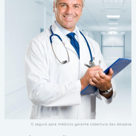
O seguro para médicos garante cobertura das despesas j