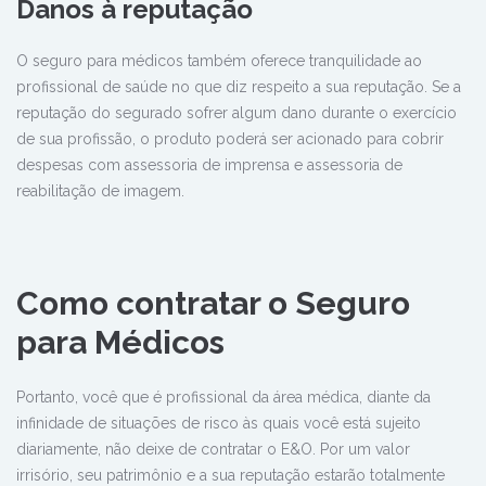
Danos à reputação
O seguro para médicos também oferece tranquilidade ao
profissional de saúde no que diz respeito a sua reputação. Se a
reputação do segurado sofrer algum dano durante o exercício
de sua profissão, o produto poderá ser acionado para cobrir
despesas com assessoria de imprensa e assessoria de
reabilitação de imagem.
Como contratar o Seguro
para Médicos
Portanto, você que é profissional da área médica, diante da
infinidade de situações de risco às quais você está sujeito
diariamente, não deixe de contratar o E&O. Por um valor
irrisório, seu patrimônio e a sua reputação estarão totalmente