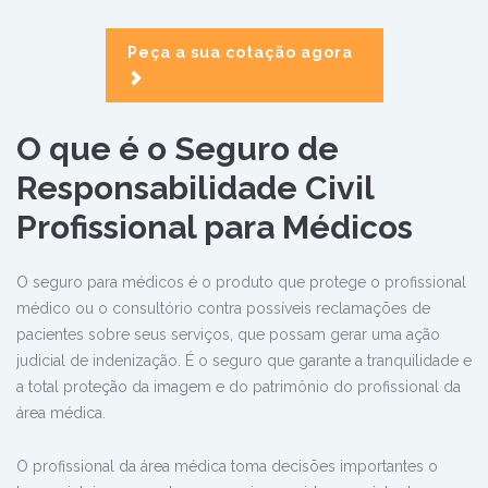
Peça a sua cotação agora
O que é o Seguro de
Responsabilidade Civil
Profissional para Médicos
O seguro para médicos é o produto que protege o profissional
médico ou o consultório contra possíveis reclamações de
pacientes sobre seus serviços, que possam gerar uma ação
judicial de indenização. É o seguro que garante a tranquilidade e
a total proteção da imagem e do patrimônio do profissional da
área médica.
O profissional da área médica toma decisões importantes o