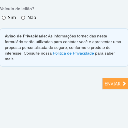
Veículo de leilão?
Sim
Não
Aviso de Privacidade:
As informações fornecidas neste
formulário serão utilizadas para contatar você e apresentar uma
proposta personalizada de seguro, conforme o produto de
interesse. Consulte nossa
Política de Privacidade
para saber
mais.
ENVIAR