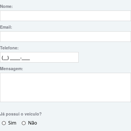
Nome:
Email:
Telefone:
Mensagem:
Já possui o veículo?
Sim
Não